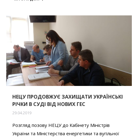
НЕЦУ ПРОДОВЖУЄ ЗАХИЩАТИ УКРАЇНСЬКІ
РІЧКИ В СУДІ ВІД НОВИХ ГЕС
29.04.2019
Розгляд позову НЕЦУ до Кабінету Міністрів
України та Міністерства енергетики та вугільної