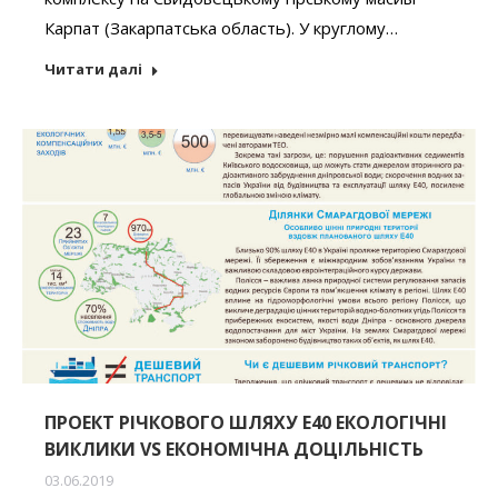
Карпат (Закарпатська область). У круглому…
Читати далі
ПРОЕКТ РІЧКОВОГО ШЛЯХУ Е40 ЕКОЛОГІЧНІ
ВИКЛИКИ VS ЕКОНОМІЧНА ДОЦІЛЬНІСТЬ
03.06.2019