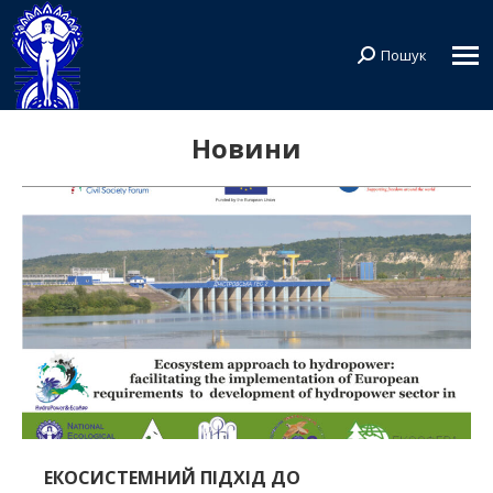
Пошук
Search:
Новини
ЕКОСИСТЕМНИЙ ПІДХІД ДО