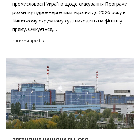
промисловості України щодо скасування Програми
розвитку гідроенергетики України до 2026 року в
Київському окружному суді виходить на фінішну
пряму. Очікується,…
Читати далі