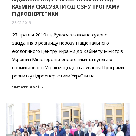
КАБМІНУ СКАСУВАТИ ОДІОЗНУ ПРОГРАМУ
ГІДРОЕНЕРГЕТИКИ
28.05.2019
27 травня 2019 відбулося заключне судове
засідання з розгляду позову Національного
екологічного центру України до Кабінету Міністрів
України і Міністерства енергетики та вугільної
промисловості України щодо скасування Програми
розвитку гідроенергетики України на…
Читати далі