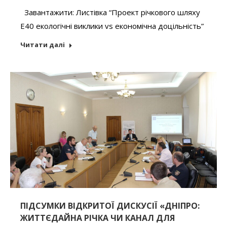
Завантажити: Листівка “Проект річкового шляху
Е40 екологічні виклики vs економічна доцільність”
Читати далі
ПІДСУМКИ ВІДКРИТОЇ ДИСКУСІЇ «ДНІПРО:
ЖИТТЄДАЙНА РІЧКА ЧИ КАНАЛ ДЛЯ