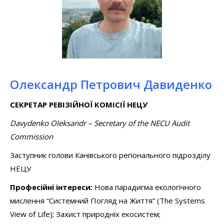
Олександр Петрович Давиденко
СЕКРЕТАР РЕВІЗІЙНОЇ КОМІСІЇ НЕЦУ
Davydenko Oleksandr
–
Secretary of the NECU Audit
Commission
Заступник голови Канівського регіонального підрозділу
НЕЦУ
Професійні інтереси:
Нова парадигма екологічного
мислення “Системний Погляд на Життя” (The Systems
View of Life); Захист природніх екосистем;