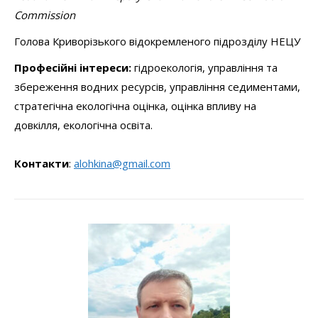
Commission
Голова Криворізького відокремленого підрозділу НЕЦУ
Професійні інтереси:
гідроекологія, управління та
збереження водних ресурсів, управління седиментами,
стратегічна екологічна оцінка, оцінка впливу на
довкілля, екологічна освіта.
Контакти
:
alohkina@gmail.com