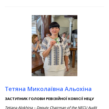
Тетяна Миколаївна Альохіна
ЗАСТУПНИК ГОЛОВИ РЕВІЗІЙНОЇ КОМІСІЇ НЕЦУ
Tetiana Alokhina – Deputy Chairman of the NECU Audit