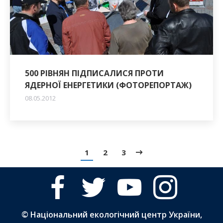
500 РІВНЯН ПІДПИСАЛИСЯ ПРОТИ
ЯДЕРНОЇ ЕНЕРГЕТИКИ (ФОТОРЕПОРТАЖ)
08.05.2012
1
2
3
facebook
twitter
youtube
instagram
© Національний екологічний центр України,