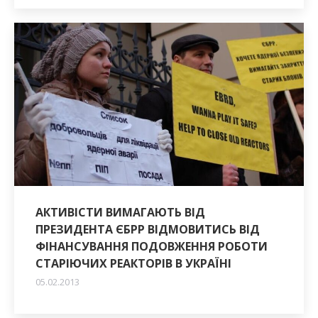
АКТИВІСТИ ВИМАГАЮТЬ ВІД
ПРЕЗИДЕНТА ЄБРР ВІДМОВИТИСЬ ВІД
ФІНАНСУВАННЯ ПОДОВЖЕННЯ РОБОТИ
СТАРІЮЧИХ РЕАКТОРІВ В УКРАЇНІ
05.02.2013