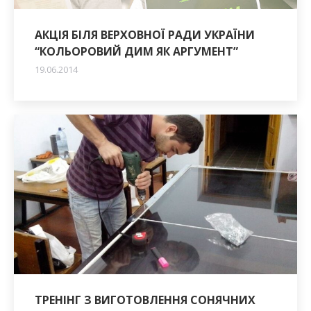
АКЦІЯ БІЛЯ ВЕРХОВНОЇ РАДИ УКРАЇНИ
“КОЛЬОРОВИЙ ДИМ ЯК АРГУМЕНТ”
19.06.2014
ТРЕНІНГ З ВИГОТОВЛЕННЯ СОНЯЧНИХ