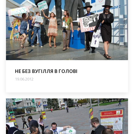
НЕ БЕЗ ВУГІЛЛЯ В ГОЛОВІ
19.06.2012