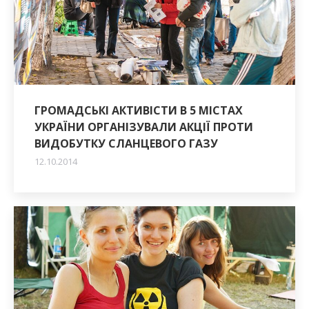
ГРОМАДСЬКІ АКТИВІСТИ В 5 МІСТАХ
УКРАЇНИ ОРГАНІЗУВАЛИ АКЦІЇ ПРОТИ
ВИДОБУТКУ СЛАНЦЕВОГО ГАЗУ
12.10.2014