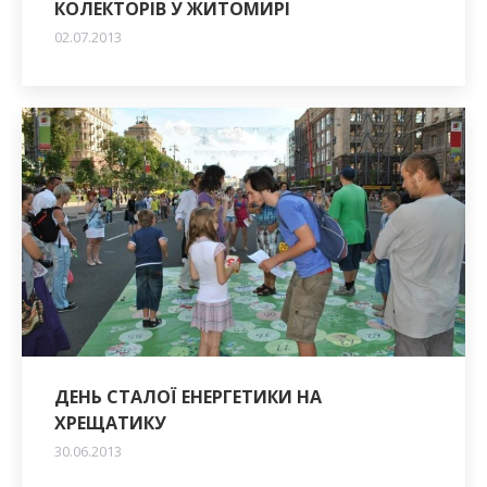
КОЛЕКТОРІВ У ЖИТОМИРІ
02.07.2013
ДЕНЬ СТАЛОЇ ЕНЕРГЕТИКИ НА
ХРЕЩАТИКУ
30.06.2013