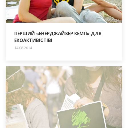
ПЕРШИЙ «ЕНЕРДЖАЙЗЕР КЕМП» ДЛЯ
ЕКОАКТИВІСТІВ!
14.08.2014