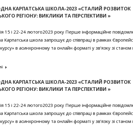
ДНА КАРПАТСЬКА ШКОЛА-2023 «СТАЛИЙ РОЗВИТОК
КОГО РЕГІОНУ: ВИКЛИКИ ТА ПЕРСПЕКТИВИ »
ія 15 i 22-24 лютого2023 року Перше інформаційне повідомл
 Карпатська школа запрошує до співпраці в рамках Європей
курсу» в асинхронному та онлайн форматі у зв’язку зі станом 
лі
ДНА КАРПАТСЬКА ШКОЛА-2023 «СТАЛИЙ РОЗВИТОК
КОГО РЕГІОНУ: ВИКЛИКИ ТА ПЕРСПЕКТИВИ »
ія 15 i 22-24 лютого2023 року Перше інформаційне повідомл
 Карпатська школа запрошує до співпраці в рамках Європей
курсу» в асинхронному та онлайн форматі у зв’язку зі станом 