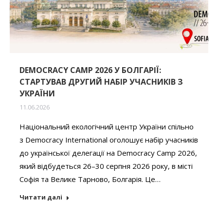
DEMOCRACY CAMP 2026 У БОЛГАРІЇ:
СТАРТУВАВ ДРУГИЙ НАБІР УЧАСНИКІВ З
УКРАЇНИ
11.06.2026
Національний екологічний центр України спільно
з Democracy International оголошує набір учасників
до української делегації на Democracy Camp 2026,
який відбудеться 26–30 серпня 2026 року, в місті
Софія та Велике Тарново, Болгарія. Це…
Читати далі