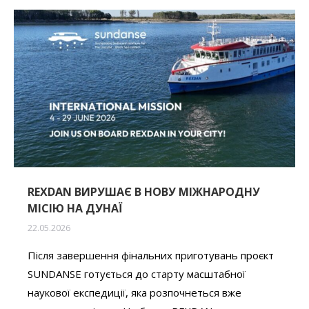
REXDAN ВИРУШАЄ В НОВУ МІЖНАРОДНУ
МІСІЮ НА ДУНАЇ
22.05.2026
Після завершення фінальних приготувань проєкт
SUNDANSE готується до старту масштабної
наукової експедиції, яка розпочнеться вже