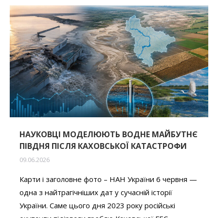
НАУКОВЦІ МОДЕЛЮЮТЬ ВОДНЕ МАЙБУТНЄ
ПІВДНЯ ПІСЛЯ КАХОВСЬКОЇ КАТАСТРОФИ
09.06.2026
Карти і заголовне фото – НАН України 6 червня —
одна з найтрагічніших дат у сучасній історії
України. Саме цього дня 2023 року російські