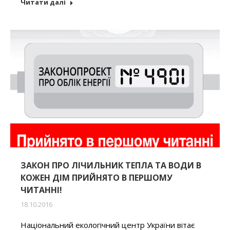
Читати далі
ЗАКОН ПРО ЛІЧИЛЬНИК ТЕПЛА ТА ВОДИ В
КОЖЕН ДІМ ПРИЙНЯТО В ПЕРШОМУ
ЧИТАННІ!
18.10.2016
Національний екологічний центр України вітає