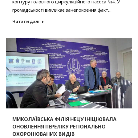
контуру головного циркуляційного насоса №4. У
громадськості викликає занепокоєння факт…
Читати далі
МИКОЛАЇВСЬКА ФІЛІЯ НЕЦУ ІНІЦІЮВАЛА
ОНОВЛЕННЯ ПЕРЕЛІКУ РЕГІОНАЛЬНО
ОХОРОНЮВАНИХ ВИДІВ