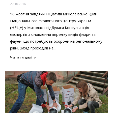
27.10.2016
16 жовтня завдяки ініціативі Миколаївської філії
Національного екологічного центру України
(НЕЦУ) у Миколаєві відбулася Консультація
експертів з оновлення переліку видів флори та
фауни, що потребують охорони на регіональному
рівні. Захід проходив на…
Читати далі