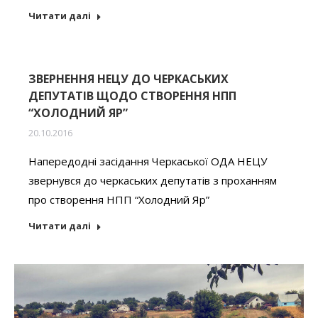
Читати далі
ЗВЕРНЕННЯ НЕЦУ ДО ЧЕРКАСЬКИХ
ДЕПУТАТІВ ЩОДО СТВОРЕННЯ НПП
“ХОЛОДНИЙ ЯР”
20.10.2016
Напередодні засідання Черкаської ОДА НЕЦУ
звернувся до черкаських депутатів з проханням
про створення НПП “Холодний Яр”
Читати далі