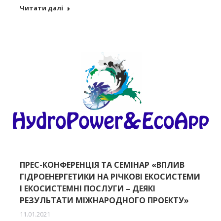
Читати далі
ПРЕС-КОНФЕРЕНЦІЯ ТА СЕМІНАР «ВПЛИВ
ГІДРОЕНЕРГЕТИКИ НА РІЧКОВІ ЕКОСИСТЕМИ
І ЕКОСИСТЕМНІ ПОСЛУГИ – ДЕЯКІ
РЕЗУЛЬТАТИ МІЖНАРОДНОГО ПРОЕКТУ»
11.01.2021