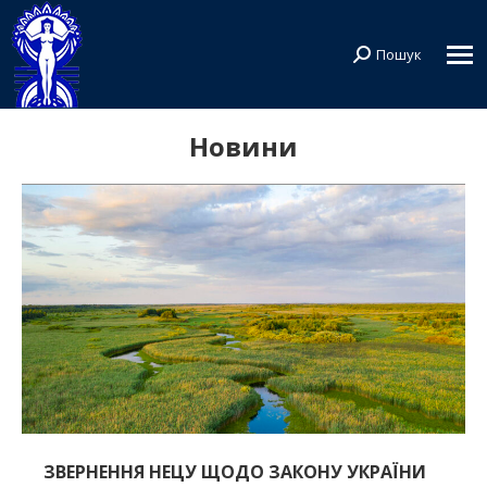
Пошук
Search:
Новини
ЗВЕРНЕННЯ НЕЦУ ЩОДО ЗАКОНУ УКРАЇНИ