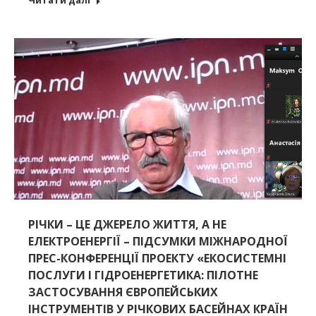
Читати далі
РІЧКИ – ЦЕ ДЖЕРЕЛО ЖИТТЯ, А НЕ
ЕЛЕКТРОЕНЕРГІЇ – ПІДСУМКИ МІЖНАРОДНОЇ
ПРЕС-КОНФЕРЕНЦІЇ ПРОЕКТУ «ЕКОСИСТЕМНІ
ПОСЛУГИ І ГІДРОЕНЕРГЕТИКА: ПІЛОТНЕ
ЗАСТОСУВАННЯ ЄВРОПЕЙСЬКИХ
ІНСТРУМЕНТІВ У РІЧКОВИХ БАСЕЙНАХ КРАЇН