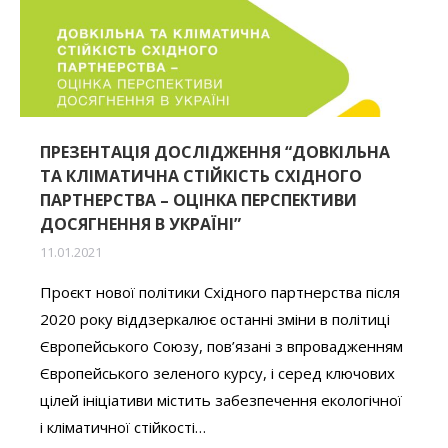
ПРЕЗЕНТАЦІЯ ДОСЛІДЖЕННЯ “ДОВКІЛЬНА
ТА КЛІМАТИЧНА СТІЙКІСТЬ СХІДНОГО
ПАРТНЕРСТВА – ОЦІНКА ПЕРСПЕКТИВИ
ДОСЯГНЕННЯ В УКРАЇНІ”
11.01.2021
Проєкт нової політики Східного партнерства після
2020 року віддзеркалює останні зміни в політиці
Європейського Союзу, пов’язані з впровадженням
Європейського зеленого курсу, і серед ключових
цілей ініціативи містить забезпечення екологічної
і кліматичної стійкості…