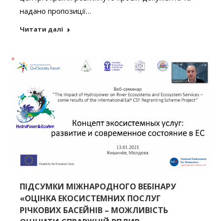
надано пропозиції…
Читати далі
ПІДСУМКИ МІЖНАРОДНОГО ВЕБІНАРУ
«ОЦІНКА ЕКОСИСТЕМНИХ ПОСЛУГ
РІЧКОВИХ БАСЕЙНІВ – МОЖЛИВІСТЬ