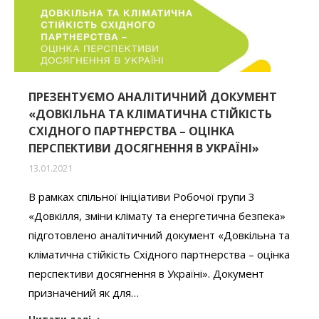
ПРЕЗЕНТУЄМО АНАЛІТИЧНИЙ ДОКУМЕНТ
«ДОВКІЛЬНА ТА КЛІМАТИЧНА СТІЙКІСТЬ
СХІДНОГО ПАРТНЕРСТВА – ОЦІНКА
ПЕРСПЕКТИВИ ДОСЯГНЕННЯ В УКРАЇНІ»
13.01.2021
В рамках спільної ініціативи Робочої групи 3
«Довкілля, зміни клімату та енергетична безпека»
підготовлено аналітичний документ «Довкільна та
кліматична стійкість Східного партнерства – оцінка
перспективи досягнення в Україні». Документ
призначений як для…