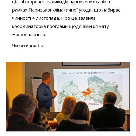
цілі зі скорочення викидів парникових газів в
рамках Паризької кліматичної угоди, що набирає
чинності 4 листопада. Про це заявила
координаторка програми щодо змін клімату
Національного…
Читати далі