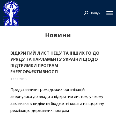
Пошук
Search:
Новини
ВІДКРИТИЙ ЛИСТ НЕЦУ ТА ІНШИХ ГО ДО
УРЯДУ ТА ПАРЛАМЕНТУ УКРАЇНИ ЩОДО
ПІДТРИМКИ ПРОГРАМ
ЕНЕРГОЕФЕКТИВНОСТІ
17.11.2016
Представники громадських організацій
звернулися до влади з відкритим листом, у якому
закликають виділити бюджетні кошти на щорічну
реалізацію державних програм