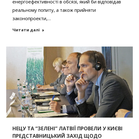
енергоефективності в обсязі, який би відповідав
реальному попиту, а також прийняти
законопроекти,…
Читати далі
НЕЦУ ТА “ЗЕЛЕНІ” ЛАТВІЇ ПРОВЕЛИ У КИЄВІ
ПРЕДСТАВНИЦЬКИЙ ЗАХІД ЩОДО