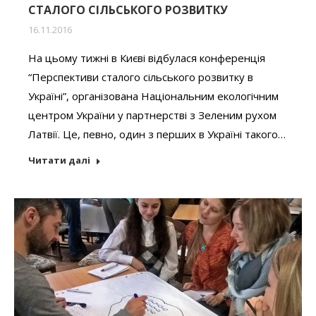
СТАЛОГО СІЛЬСЬКОГО РОЗВИТКУ
16.11.2016
На цьому тижні в Києві відбулася конференція
“Перспективи сталого сільського розвитку в
Україні”, організована Національним екологічним
центром України у партнерстві з Зеленим рухом
Латвії. Це, певно, один з перших в Україні такого…
Читати далі