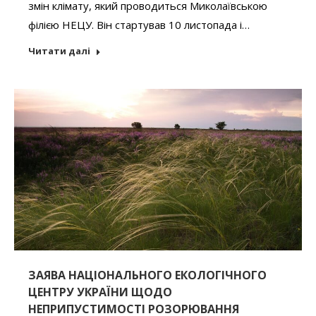
змін клімату, який проводиться Миколаївською
філією НЕЦУ. Він стартував 10 листопада і…
Читати далі
ЗАЯВА НАЦІОНАЛЬНОГО ЕКОЛОГІЧНОГО
ЦЕНТРУ УКРАЇНИ ЩОДО
НЕПРИПУСТИМОСТІ РОЗОРЮВАННЯ