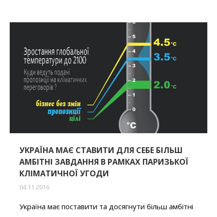
УКРАЇНА МАЄ СТАВИТИ ДЛЯ СЕБЕ БІЛЬШ
АМБІТНІ ЗАВДАННЯ В РАМКАХ ПАРИЗЬКОЇ
КЛІМАТИЧНОЇ УГОДИ
04.11.2016
Україна має поставити та досягнути більш амбітні