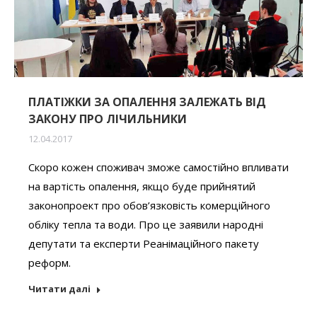
ПЛАТІЖКИ ЗА ОПАЛЕННЯ ЗАЛЕЖАТЬ ВІД
ЗАКОНУ ПРО ЛІЧИЛЬНИКИ
12.04.2017
Скоро кожен споживач зможе самостійно впливати
на вартість опалення, якщо буде прийнятий
законопроект про обов’язковість комерційного
обліку тепла та води. Про це заявили народні
депутати та експерти Реанімаційного пакету
реформ.
Читати далі