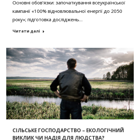
Основні обов’язки: започаткування всеукраїнської
кампанії «100% відновлювальної енергії до 2050
року»; підготовка досліджень…
Читати далі
СІЛЬСЬКЕ ГОСПОДАРСТВО – ЕКОЛОГІЧНИЙ
ВИКЛИК ЧИ НАДІЯ ДЛЯ ЛЮДСТВА?