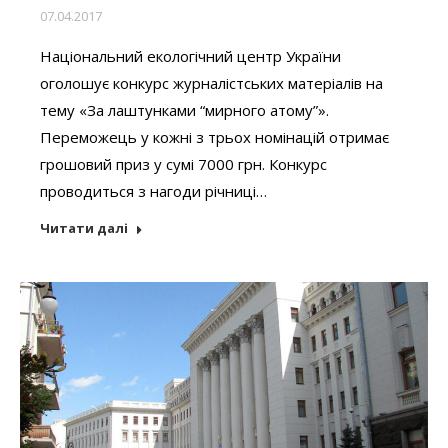
07.04.2017
Національний екологічний центр України
оголошує конкурс журналістських матеріалів на
тему «За лаштунками “мирного атому”».
Переможець у кожні з трьох номінацій отримає
грошовий приз у сумі 7000 грн. Конкурс
проводиться з нагоди річниці…
Читати далі