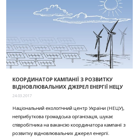
КООРДИНАТОР КАМПАНІЇ З РОЗВИТКУ
ВІДНОВЛЮВАЛЬНИХ ДЖЕРЕЛ ЕНЕРГІЇ НЕЦУ
24.03.2017
Національний екологічний центр України (НЕЦУ),
неприбуткова громадська організація, шукає
співробітника на вакансію координатора кампанії з
розвитку відновлювальних джерел енергії.