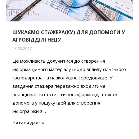
ШУКАЄМО СТАЖЕРА(КУ) ДЛЯ ДОПОМОГИ У
АГРОВІДДІЛІ НЕЦУ
23.03.2017
Це можливість долучитися до створення
інформаційного матеріалу щодо впливу сільського
господарства на навколишнє середовище. У
завдання стажера переважно входитиме
опрацювання статистичної інформації, а також
допомога у пошуку ідей для створення
інфографіки з…
Читати далі