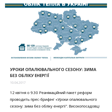
УРОКИ ОПАЛЮВАЛЬНОГО СЕЗОНУ: ЗИМА
БЕЗ ОБЛІКУ ЕНЕРГІЇ
10.04.2017
12 квітня о 9.30 Реанімаційний пакет реформ
проводить прес-брифінг «Уроки опалювального
сезону: зима без обліку енергії”. Високопосадовці