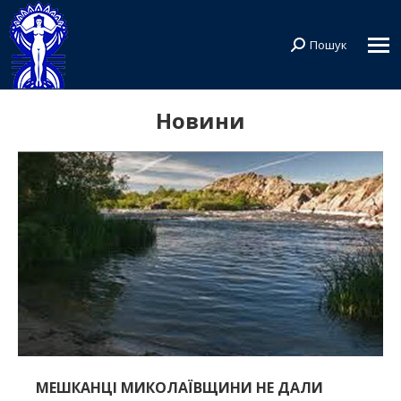
Пошук
Search:
Новини
МЕШКАНЦІ МИКОЛАЇВЩИНИ НЕ ДАЛИ