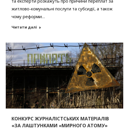
та експерти розкажуть про причини переплат за
житлово-комунальні послуги та субсидії, а також
чому реформи…
Читати далі
КОНКУРС ЖУРНАЛІСТСЬКИХ МАТЕРІАЛІВ
«ЗА ЛАШТУНКАМИ «МИРНОГО АТОМУ»