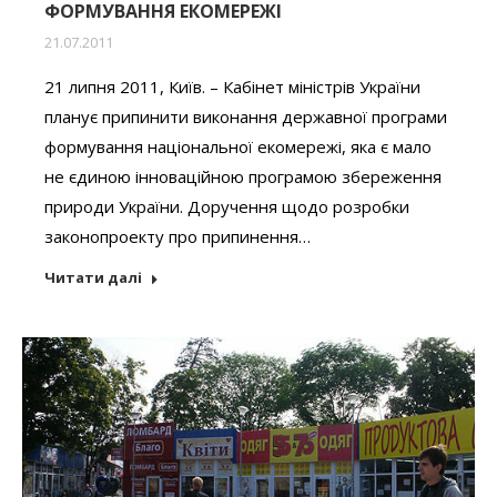
ФОРМУВАННЯ ЕКОМЕРЕЖІ
21.07.2011
21 липня 2011, Київ. – Кабінет міністрів України
планує припинити виконання державної програми
формування національної екомережі, яка є мало
не єдиною інноваційною програмою збереження
природи України. Доручення щодо розробки
законопроекту про припинення…
Читати далі