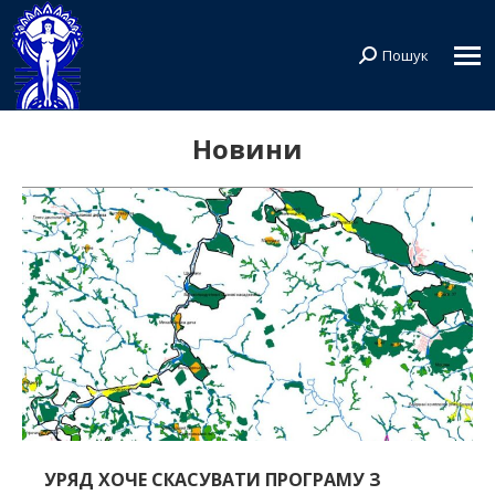
Пошук
Search:
Новини
УРЯД ХОЧЕ СКАСУВАТИ ПРОГРАМУ З