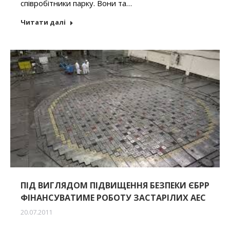
співробітники парку. Вони та…
Читати далі
ПІД ВИГЛЯДОМ ПІДВИЩЕННЯ БЕЗПЕКИ ЄБРР
ФІНАНСУВАТИМЕ РОБОТУ ЗАСТАРІЛИХ АЕС
20.07.2011