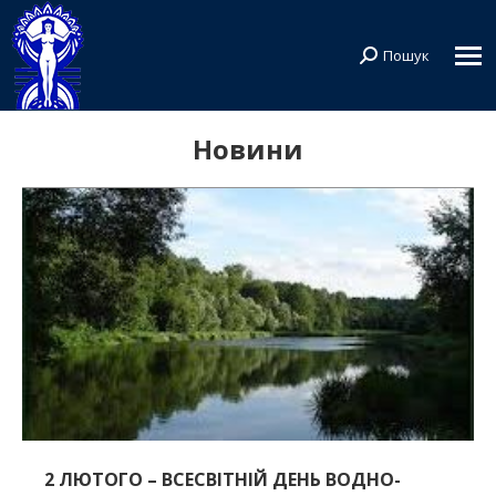
Пошук
Search:
Новини
2 ЛЮТОГО – ВСЕСВІТНІЙ ДЕНЬ ВОДНО-