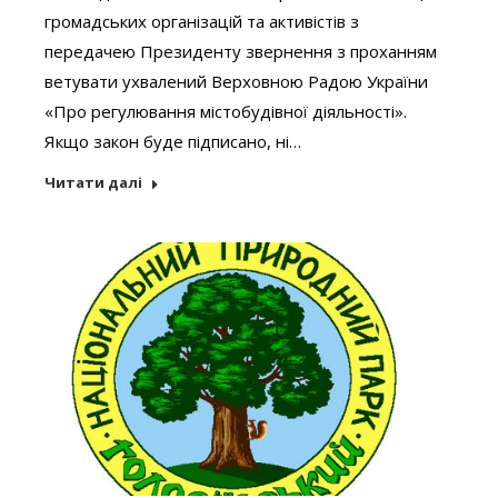
громадських організацій та активістів з
передачею Президенту звернення з проханням
ветувати ухвалений Верховною Радою України
«Про регулювання містобудівної діяльності».
Якщо закон буде підписано, ні…
Читати далі