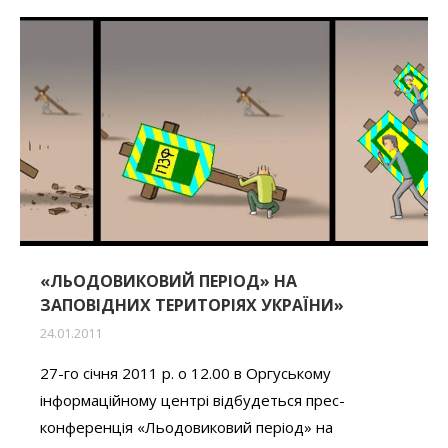
«ЛЬОДОВИКОВИЙ ПЕРІОД» НА
ЗАПОВІДНИХ ТЕРИТОРІЯХ УКРАЇНИ»
24.01.2011
27-го січня 2011 р. о 12.00 в Оргуському
інформаційному центрі відбудеться прес-
конференція «Льодовиковий період» на