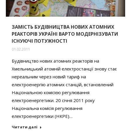
ЗАМІСТЬ БУДІВНИЦТВА НОВИХ АТОМНИХ
РЕАКТОРІВ УКРАЇНІ ВАРТО МОДЕРНІЗУВАТИ
ІСНУЮЧІ ПОТУЖНОСТІ
01.02.2011
Будівництво нових атомних реакторів на
Хмельницький атомній електростанції знову стає
нереальним через новий тариф на
електроенергію атомних станцій, встановлений
Національною комісією регулювання
електроенергетики. 20 січня 2011 року
Національна комісія регулювання
електроенергетики (НКРЕ)…
Читати далі