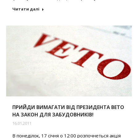
Читати далі
ПРИЙДИ ВИМАГАТИ ВІД ПРЕЗИДЕНТА ВЕТО
НА ЗАКОН ДЛЯ ЗАБУДОВНИКІВ!
16.01.2011
В понеділок, 17 січня о 12:00 розпочнеться акція