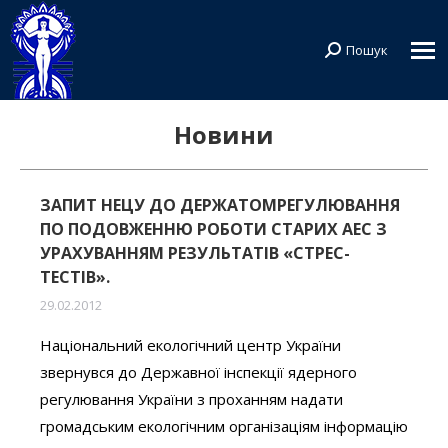
Пошук
Search:
Новини
ЗАПИТ НЕЦУ ДО ДЕРЖАТОМРЕГУЛЮВАННЯ
ПО ПОДОВЖЕННЮ РОБОТИ СТАРИХ АЕС З
УРАХУВАННЯМ РЕЗУЛЬТАТІВ «СТРЕС-
ТЕСТІВ».
29.02.2012
Національний екологічний центр України
звернувся до Державної інспекції ядерного
регулювання України з проханням надати
громадським екологічним організаціям інформацію