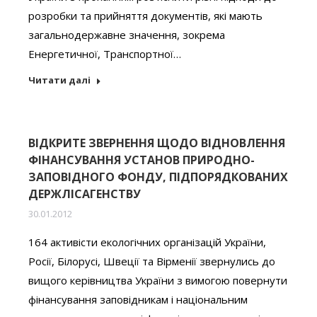
розробки та прийняття документів, які мають
загальнодержавне значення, зокрема
Енергетичної, Транспортної…
Читати далі
ВІДКРИТЕ ЗВЕРНЕННЯ ЩОДО ВІДНОВЛЕННЯ
ФІНАНСУВАННЯ УСТАНОВ ПРИРОДНО-
ЗАПОВІДНОГО ФОНДУ, ПІДПОРЯДКОВАНИХ
ДЕРЖЛІСАГЕНСТВУ
30.01.2012
164 активісти екологічних організацій України,
Росії, Білорусі, Швеції та Вірменії звернулись до
вищого керівництва України з вимогою повернути
фінансування заповідникам і національним