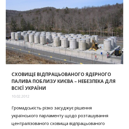
СХОВИЩЕ ВІДПРАЦЬОВАНОГО ЯДЕРНОГО
ПАЛИВА ПОБЛИЗУ КИЄВА – НЕБЕЗПЕКА ДЛЯ
ВСІЄЇ УКРАЇНИ
10.02.2012
Громадськість різко засуджує рішення
українського парламенту щодо розташування
централізованого сховища відпрацьованого