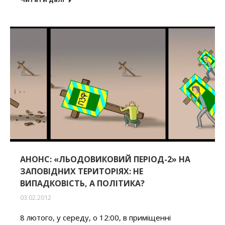
АНОНС: «ЛЬОДОВИКОВИЙ ПЕРІОД-2» НА
ЗАПОВІДНИХ ТЕРИТОРІЯХ: НЕ
ВИПАДКОВІСТЬ, А ПОЛІТИКА?
03.02.2012
8 лютого, у середу, о 12:00, в приміщенні