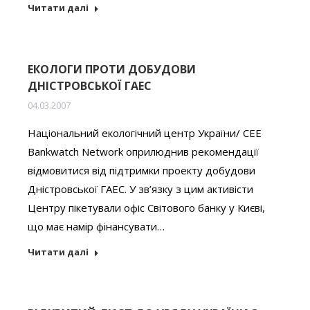
Читати далі
ЕКОЛОГИ ПРОТИ ДОБУДОВИ
ДНІСТРОВСЬКОЇ ГАЕС
04.03.2007
Національний екологічний центр України/ CEE
Bankwatch Network оприлюднив рекомендації
відмовитися від підтримки проекту добудови
Дністровської ГАЕС. У зв’язку з цим активісти
Центру пікетували офіс Світового банку у Києві,
що має намір фінансувати…
Читати далі