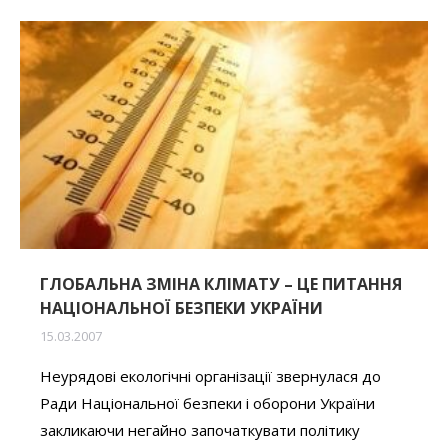
ГЛОБАЛЬНА ЗМІНА КЛІМАТУ – ЦЕ ПИТАННЯ
НАЦІОНАЛЬНОЇ БЕЗПЕКИ УКРАЇНИ
15.03.2007
Неурядові екологічні організації звернулася до
Ради Національної безпеки і оборони України
закликаючи негайно започаткувати політику