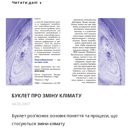
Читати далі
БУКЛЕТ ПРО ЗМІНУ КЛІМАТУ
04.03.2007
Буклет роз’яснює основні поняття та процеси, що
стосуються зміни клімату