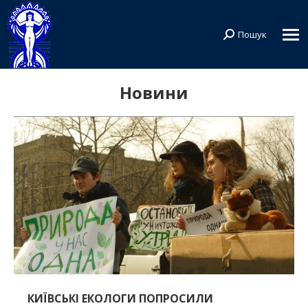
Пошук
Search:
Новини
КИЇВСЬКІ ЕКОЛОГИ ПОПРОСИЛИ