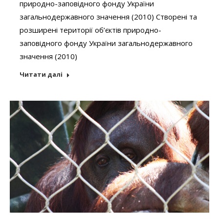
природно-заповідного фонду України
загальнодержавного значення (2010) Створені та
розширені території об’єктів природно-
заповідного фонду України загальнодержавного
значення (2010)
Читати далі