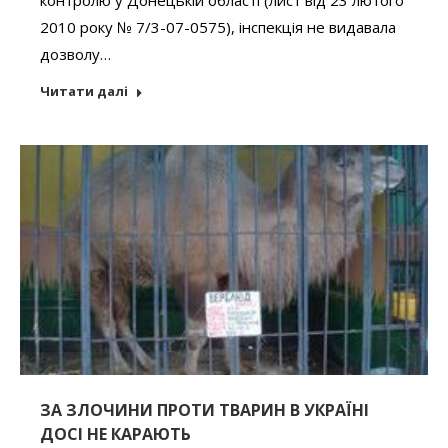
2010 року № 7/3-07-0575), інспекція не видавала
дозволу…
Читати далі
ЗА ЗЛОЧИНИ ПРОТИ ТВАРИН В УКРАЇНІ
ДОСІ НЕ КАРАЮТЬ