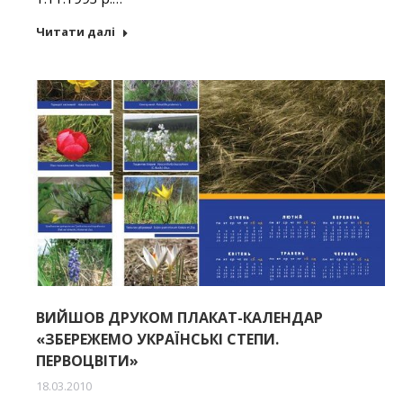
Читати далі
ВИЙШОВ ДРУКОМ ПЛАКАТ-КАЛЕНДАР
«ЗБЕРЕЖЕМО УКРАЇНСЬКІ СТЕПИ.
ПЕРВОЦВІТИ»
18.03.2010