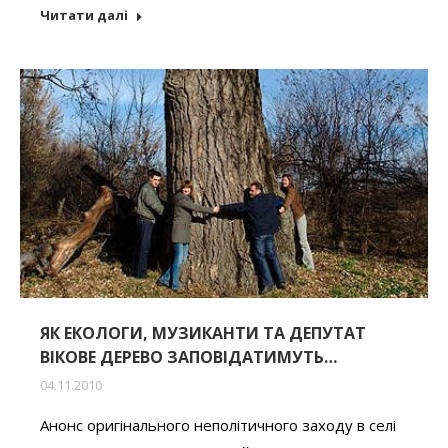
Читати далі
ЯК ЕКОЛОГИ, МУЗИКАНТИ ТА ДЕПУТАТ
ВІКОВЕ ДЕРЕВО ЗАПОВІДАТИМУТЬ…
04.11.2010
Анонс оригінального неполітичного заходу в селі