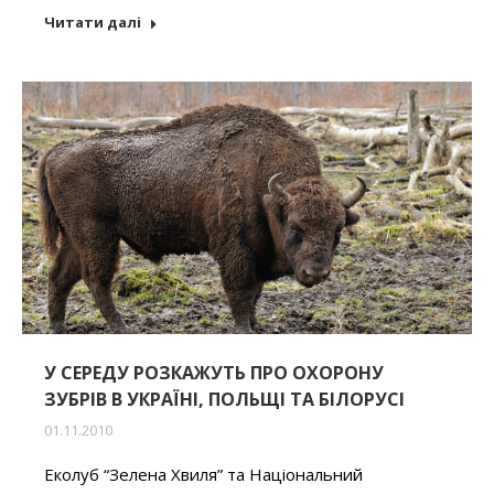
Читати далі
У СЕРЕДУ РОЗКАЖУТЬ ПРО ОХОРОНУ
ЗУБРІВ В УКРАЇНІ, ПОЛЬЩІ ТА БІЛОРУСІ
01.11.2010
Еколуб “Зелена Хвиля” та Національний