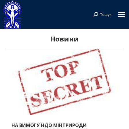
Пошук
Search:
Новини
НА ВИМОГУ НДО МІНПРИРОДИ