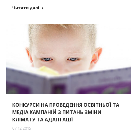
Читати далі
КОНКУРСИ НА ПРОВЕДЕННЯ ОСВІТНЬОЇ ТА
МЕДІА КАМПАНІЙ З ПИТАНЬ ЗМІНИ
КЛІМАТУ ТА АДАПТАЦІЇ
07.12.2015