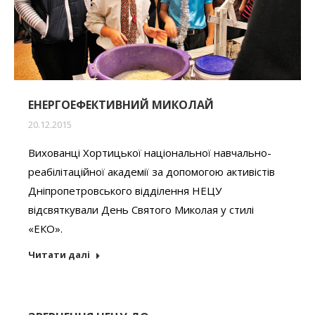
ЕНЕРГОЕФЕКТИВНИЙ МИКОЛАЙ
20.12.2015
Вихованці Хортицької національної навчально-
реабілітаційної академії за допомогою активістів
Дніпропетровського відділення НЕЦУ
відсвяткували День Святого Миколая у стилі
«ЕКО».
Читати далі