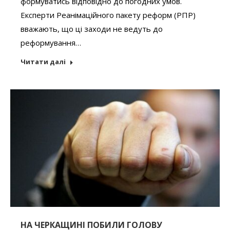
формуватись відповідно до погодних умов.
Експерти Реанімаційного пакету реформ (РПР)
вважають, що ці заходи не ведуть до
реформування…
Читати далі
НА ЧЕРКАЩИНІ ПОБИЛИ ГОЛОВУ