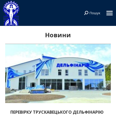
Пошук
Search:
Новини
ПЕРЕВІРКУ ТРУСКАВЕЦЬКОГО ДЕЛЬФІНАРІЮ