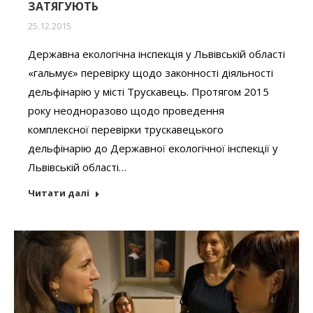
ЗАТЯГУЮТЬ
25.12.2015
Державна екологічна інспекція у Львівській області
«гальмує» перевірку щодо законності діяльності
дельфінарію у місті Трускавець. Протягом 2015
року неодноразово щодо проведення
комплексної перевірки трускавецького
дельфінарію до Державної екологічної інспекції у
Львівській області…
Читати далі