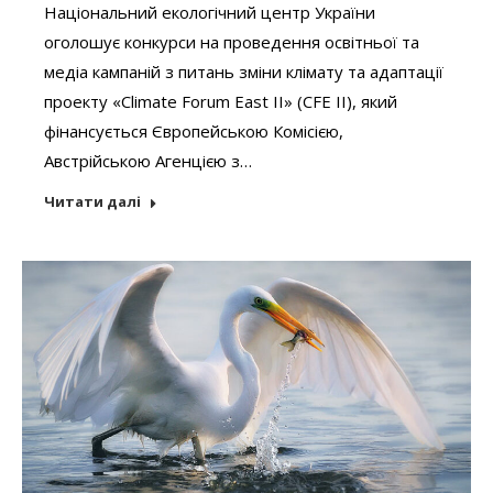
Національний екологічний центр України
оголошує конкурси на проведення освітньої та
медіа кампаній з питань зміни клімату та адаптації
проекту «Climate Forum East II» (CFE II), який
фінансується Європейською Комісією,
Австрійською Агенцією з…
Читати далі