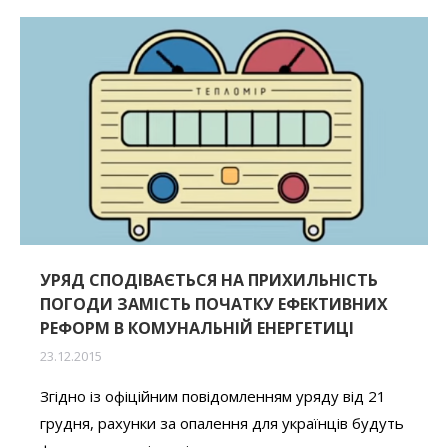
УРЯД СПОДІВАЄТЬСЯ НА ПРИХИЛЬНІСТЬ
ПОГОДИ ЗАМІСТЬ ПОЧАТКУ ЕФЕКТИВНИХ
РЕФОРМ В КОМУНАЛЬНІЙ ЕНЕРГЕТИЦІ
23.12.2015
Згідно із офіційним повідомленням уряду від 21
грудня, рахунки за опалення для українців будуть