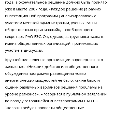
года, а окончательное решение должно быть принято
уже в марте 2007 года. «Каждое решение [в рамках
инвестиционной программы ] анализировалось с
участием местной администрации, ученых РАН и
общественных организаций», – сообщил пресс-
секретарь РАО ЕЭС. Он, однако, затруднился назвать
имена общественных организаций, принимавших
участие в дискуссии.
Крупнейшие зеленые организации опровергают это
заявление. «Никаких дебатов или общественного
обсуждения программы размещения новых
энергетических мощностей не было, как не было и
оценки различных вариантов решения проблемы на
уровне регионов», – говорится в публичном заявлении
по поводу готовящейся инвестпрограммы РАО ЕЭС.
Экологи требуют провести общественные