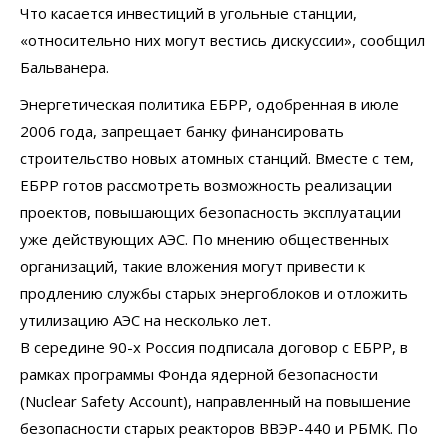
Что касается инвестиций в угольные станции,
«относительно них могут вестись дискуссии», сообщил
Бальванера.
Энергетическая политика ЕБРР, одобренная в июле
2006 года, запрещает банку финансировать
строительство новых атомных станций. Вместе с тем,
ЕБРР готов рассмотреть возможность реализации
проектов, повышающих безопасность эксплуатации
уже действующих АЭС. По мнению общественных
организаций, такие вложения могут привести к
продлению службы старых энергоблоков и отложить
утилизацию АЭС на несколько лет.
В середине 90-х Россия подписала договор с ЕБРР, в
рамках программы Фонда ядерной безопасности
(Nuclear Safety Account), направленный на повышение
безопасности старых реакторов ВВЭР-440 и РБМК. По