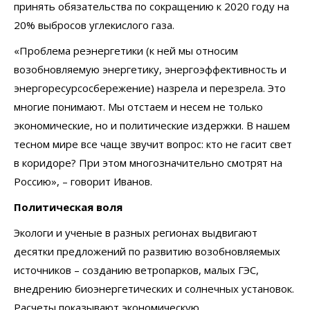
принять обязательства по сокращению к 2020 году на
20% выбросов углекислого газа.
«Проблема реэнергетики (к ней мы относим
возобновляемую энергетику, энергоэффективность и
энергоресурсосбережение) назрела и перезрела. Это
многие понимают. Мы отстаем и несем не только
экономические, но и политические издержки. В нашем
тесном мире все чаще звучит вопрос: кто не гасит свет
в коридоре? При этом многозначительно смотрят на
Россию», – говорит Иванов.
Политическая воля
Экологи и ученые в разных регионах выдвигают
десятки предложений по развитию возобновляемых
источников – созданию ветропарков, малых ГЭС,
внедрению биоэнергетических и солнечных установок.
Расчеты показывают экономическую