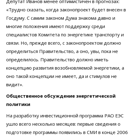
Депутат Иванов менее оптимистичен в прогнозах:
«Трудно сказать, когда законопроект будет внесен в
Госдуму. С самим законом Дума знакома давно и
многие положения имеют поддержку среди
специалистов Комитета по энергетике транспорту и
связи. Но, прежде всего, с законопроектом должно
определиться Правительство, а оно, увы, пока не
определилось. Правительство должно иметь
концепцию развития возобновляемой энергетики, а
оно такой концепции не имеет, да и стимулов не
видит».
Общественное обсуждение энергетической
политики
На разработку инвестиционной программа РАО ЕЭС
ушло всего несколько месяцев: первые сведения о
подготовке программы появились в СМИ в конце 2006