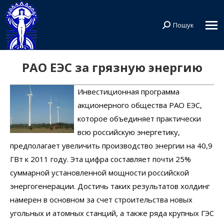
Пошук
Search:
РАО ЕЭС за грязную энергию
Инвестиционная программа
акционерного общества РАО ЕЭС,
которое объединяет практически
всю российскую энергетику,
предполагает увеличить производство энергии на 40,9
ГВт к 2011 году. Эта цифра составляет почти 25%
суммарной установленной мощности российской
энергогенерации. Достичь таких результатов холдинг
намерен в основном за счет строительства новых
угольных и атомных станций, а также ряда крупных ГЭС