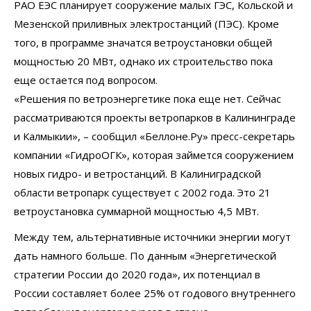
РАО ЕЭС планирует сооружение малых ГЭС, Кольской и
Мезенской приливных электростанций (ПЭС). Кроме
того, в программе значатся ветроустановки общей
мощностью 20 МВт, однако их строительство пока
еще остается под вопросом.
«Решения по ветроэнергетике пока еще нет. Сейчас
рассматриваются проекты ветропарков в Калининграде
и Калмыкии», – сообщил «Беллоне.Ру» пресс-секретарь
компании «ГидроОГК», которая займется сооружением
новых гидро- и ветростанций. В Калиниградской
области ветропарк существует с 2002 года. Это 21
ветроустановка суммарной мощностью 4,5 МВт.
Между тем, альтернативные источники энергии могут
дать намного больше. По данным «Энергетической
стратегии России до 2020 года», их потенциал в
России составляет более 25% от годового внутреннего