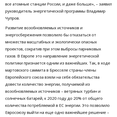
все атомные станции России, и даже больше», – заявил
руководитель энергетической программы Владимир
Чупров.
Развитие возобновляемых источников и
энергосбережения позволило бы отказаться от
множества масштабных и экологически опасных
проектов, сократив при этом выбросы парниковых
газов. В Европе это направление энергетической
политики признается одним из важнейших. Так, в ходе
мартовского саммита в Брюсселе страны-члены
Европейского союза взяли на себя обязательства
довести количество энергии, получаемой из
возобновляемых источников – ветряных турбин и
солнечных батарей, к 2020 году до 20% от общего
количества потребляемой в ЕС энергии. Это позволило
Евросоюзу выйти на еще одно важнейшее решение –