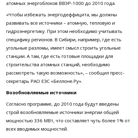
атомных энергоблоков ВВЭР-1000 до 2010 года.
«Чтобы избежать энергодеффицита, мы должны
развивать все источники – атомную, тепловую и
гидроэнергетику. При этом необходимо учитывать
специфику регионов. В Сибири, например, где есть
угольные разломы, имеет смысл строить угольные
станции. А там, где есть готовые площадки для
строительства атомных станций, необходимо
рассмотреть такую возможность», – сообщил пресс-
секретарь РАО ЕЭС «Беллоне.Ру».
Возобновляемые источники
Согласно программе, до 2010 года будут введены
строй возобновляемые источники энергии общей
мощностью 336 МВт, что составляет чуть более 1% от
всех вводимых мощностей.