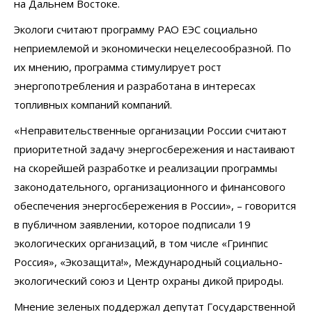
на Дальнем Востоке.
Экологи считают программу РАО ЕЭС социально
неприемлемой и экономически нецелесообразной. По
их мнению, программа стимулирует рост
энергопотребления и разработана в интересах
топливных компаний компаний.
«Неправительственные организации России считают
приоритетной задачу энергосбережения и настаивают
на скорейшей разработке и реализации программы
законодательного, организационного и финансового
обеспечения энергосбережения в России», – говорится
в публичном заявлении, которое подписали 19
экологических организаций, в том числе «Гринпис
Россия», «Экозащита!», Международный социально-
экологический союз и Центр охраны дикой природы.
Мнение зеленых поддержал депутат Государственной