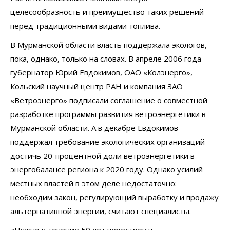
целесообразность и преимущество таких решений
перед традиционными видами топлива.
В Мурманской области власть поддержала экологов,
пока, однако, только на словах. В апреле 2006 года
губернатор Юрий Евдокимов, ОАО «Колэнерго»,
Кольский научный центр РАН и компания ЗАО
«Ветроэнерго» подписали соглашение о совместной
разработке программы развития ветроэнергетики в
Мурманской области. А в декабре Евдокимов
поддержал требование экологических организаций
достичь 20-процентной доли ветроэнергетики в
энергобалансе региона к 2020 году. Однако усилий
местных властей в этом деле недостаточно:
необходим закон, регулирующий выработку и продажу
альтернативной энергии, считают специалисты.