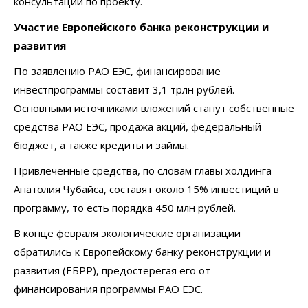
консультации по проекту.
Участие Европейского банка реконструкции и
развития
По заявлению РАО ЕЭС, финансирование
инвестпрограммы составит 3,1 трлн рублей.
Основными источниками вложений станут собственные
средства РАО ЕЭС, продажа акций, федеральный
бюджет, а также кредиты и займы.
Привлеченные средства, по словам главы холдинга
Анатолия Чубайса, составят около 15% инвестиций в
программу, то есть порядка 450 млн рублей.
В конце февраля экологические организации
обратились к Европейскому банку реконструкции и
развития (ЕБРР), предостерегая его от
финансирования программы РАО ЕЭС.