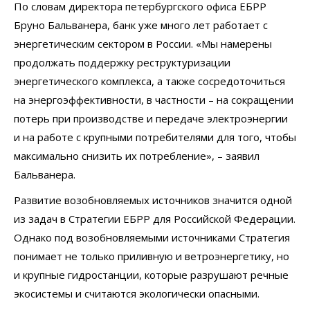
По словам директора петербургского офиса ЕБРР
Бруно Бальванера, банк уже много лет работает с
энергетическим сектором в России. «Мы намерены
продолжать поддержку реструктуризации
энергетического комплекса, а также сосредоточиться
на энергоэффективности, в частности – на сокращении
потерь при производстве и передаче электроэнергии
и на работе с крупными потребителями для того, чтобы
максимально снизить их потребление», – заявил
Бальванера.
Развитие возобновляемых источников значится одной
из задач в Стратегии ЕБРР для Российской Федерации.
Однако под возобновляемыми источниками Стратегия
понимает не только приливную и ветроэнергетику, но
и крупные гидростанции, которые разрушают речные
экосистемы и считаются экологически опасными.