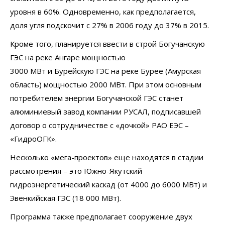
уровня в 60%. Одновременно, как предполагается,
доля угля подскочит с 27% в 2006 году до 37% в 2015.
Кроме того, планируется ввести в строй Богучанскую
ГЭС на реке Ангаре мощностью
3000 МВт и Бурейскую ГЭС на реке Бурее (Амурская
область) мощностью 2000 МВт. При этом основным
потребителем энергии Богучанской ГЭС станет
алюминиевый завод компании РУСАЛ, подписавшей
договор о сотрудничестве с «дочкой» РАО ЕЭС –
«ГидроОГК».
Несколько «мега-проектов» еще находятся в стадии
рассмотрения – это Южно-Якутский
гидроэнергетический каскад (от 4000 до 6000 МВт) и
Эвенкийская ГЭС (18 000 МВт).
Программа также предполагает сооружение двух