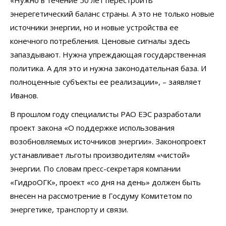
«Нужно в течение 50 лет перестроить
энерегетический баланс страны. А это не только новые
источники энергии, но и новые устройства ее
конечного потребления. Ценовые сигналы здесь
запаздывают. Нужна упреждающая государственная
политика. А для это и нужна законодательная база. И
полноценные субъекты ее реализации», – заявляет
Иванов.
В прошлом году специалисты РАО ЕЭС разработали
проект закона «О поддержке использования
возобновляемых источников энергии». Законопроект
устанавливает льготы производителям «чистой»
энергии. По словам пресс-секретаря компании
«ГидроОГК», проект «со дня на день» должен быть
внесен на рассмотрение в Госдуму Комитетом по
энергетике, транспорту и связи.