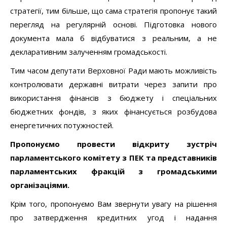
стратегії, тим більше, що сама стратегія пропонує такий
перегляд на регулярній основі. Підготовка нового
документа мала б відбуватися з реальним, а не
декларативним залученням громадськості.
Тим часом депутати Верховної Ради мають можливість
контролювати державні витрати через запити про
використання фінансів з бюджету і спеціальних
бюджетних фондів, з яких фінансується розбудова
енергетичних потужностей.
Пропонуємо провести відкриту зустріч
парламентського комітету з ПЕК та представників
парламентських фракцій з громадськими
організаціями.
Крім того, пропонуємо Вам звернути увагу на рішення
про затвердження кредитних угод і надання