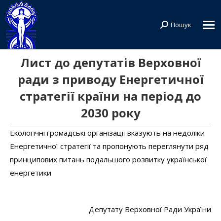
Пошук
Search:
Лист до депутатів Верховної
ради з приводу Енергетичної
стратегії країни на період до
2030 року
Екологічні громадські організації вказують на недоліки
Енергетичної стратегії та пропонують переглянути ряд
принципових питань подальшого розвитку української
енергетики
Депутату Верховної Ради України