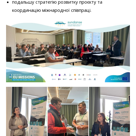
подальшу стратегію розвитку проєкту та
координацію міжнародної співпраці.