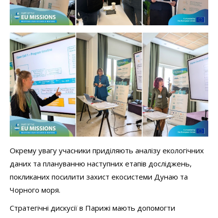
Окрему увагу учасники приділяють аналізу екологічних
даних та плануванню наступних етапів досліджень,
покликаних посилити захист екосистеми Дунаю та
Чорного моря.
Стратегічні дискусії в Парижі мають допомогти