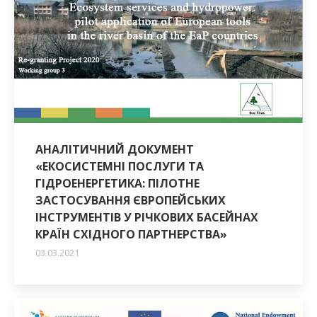
АНАЛІТИЧНИЙ ДОКУМЕНТ
«ЕКОСИСТЕМНІ ПОСЛУГИ ТА
ГІДРОЕНЕРГЕТИКА: ПІЛОТНЕ
ЗАСТОСУВАННЯ ЄВРОПЕЙСЬКИХ
ІНСТРУМЕНТІВ У РІЧКОВИХ БАСЕЙНАХ
КРАЇН СХІДНОГО ПАРТНЕРСТВА»
03.03.2021