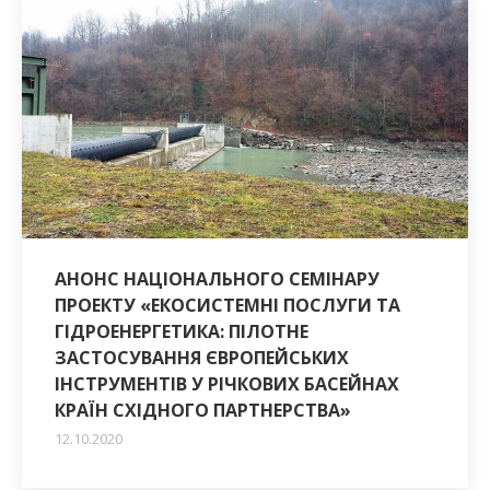
АНОНС НАЦІОНАЛЬНОГО СЕМІНАРУ
ПРОЕКТУ «ЕКОСИСТЕМНІ ПОСЛУГИ ТА
ГІДРОЕНЕРГЕТИКА: ПІЛОТНЕ
ЗАСТОСУВАННЯ ЄВРОПЕЙСЬКИХ
ІНСТРУМЕНТІВ У РІЧКОВИХ БАСЕЙНАХ
КРАЇН СХІДНОГО ПАРТНЕРСТВА»
12.10.2020