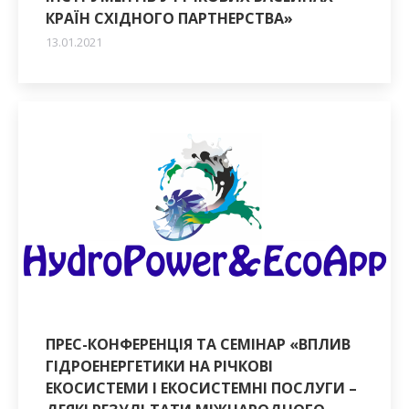
КРАЇН СХІДНОГО ПАРТНЕРСТВА»
13.01.2021
ПРЕС-КОНФЕРЕНЦІЯ ТА СЕМІНАР «ВПЛИВ
ГІДРОЕНЕРГЕТИКИ НА РІЧКОВІ
ЕКОСИСТЕМИ І ЕКОСИСТЕМНІ ПОСЛУГИ –