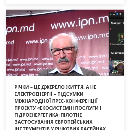
РІЧКИ – ЦЕ ДЖЕРЕЛО ЖИТТЯ, А НЕ
ЕЛЕКТРОЕНЕРГІЇ – ПІДСУМКИ
МІЖНАРОДНОЇ ПРЕС-КОНФЕРЕНЦІЇ
ПРОЕКТУ «ЕКОСИСТЕМНІ ПОСЛУГИ І
ГІДРОЕНЕРГЕТИКА: ПІЛОТНЕ
ЗАСТОСУВАННЯ ЄВРОПЕЙСЬКИХ
ІНСТРУМЕНТІВ У РІЧКОВИХ БАСЕЙНАХ