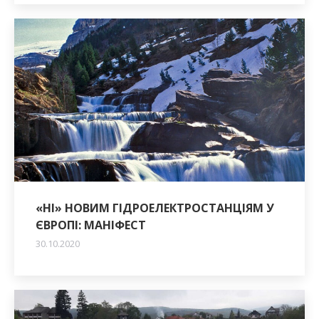
«НІ» НОВИМ ГІДРОЕЛЕКТРОСТАНЦІЯМ У
ЄВРОПІ: МАНІФЕСТ
30.10.2020