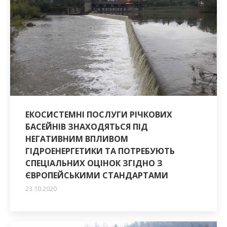
ЕКОСИСТЕМНІ ПОСЛУГИ РІЧКОВИХ
БАСЕЙНІВ ЗНАХОДЯТЬСЯ ПІД
НЕГАТИВНИМ ВПЛИВОМ
ГІДРОЕНЕРГЕТИКИ ТА ПОТРЕБУЮТЬ
СПЕЦІАЛЬНИХ ОЦІНОК ЗГІДНО З
ЄВРОПЕЙСЬКИМИ СТАНДАРТАМИ
23.10.2020