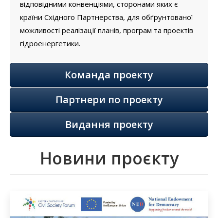
відповідними конвенціями, сторонами яких є
країни Східного Партнерства, для обґрунтованої
можливості реалізації планів, програм та проектів
гідроенергетики.
Команда проекту
Партнери по проекту
Видання проекту
Новини проєкту