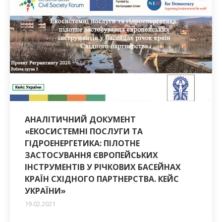
АНАЛІТИЧНИЙ ДОКУМЕНТ
«ЕКОСИСТЕМНІ ПОСЛУГИ ТА
ГІДРОЕНЕРГЕТИКА: ПІЛОТНЕ
ЗАСТОСУВАННЯ ЄВРОПЕЙСЬКИХ
ІНСТРУМЕНТІВ У РІЧКОВИХ БАСЕЙНАХ
КРАЇН СХІДНОГО ПАРТНЕРСТВА. КЕЙС
УКРАЇНИ»
19.02.2021