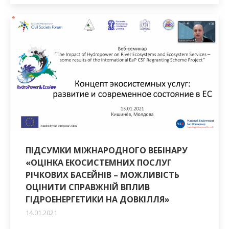
ПІДСУМКИ МІЖНАРОДНОГО ВЕБІНАРУ
«ОЦІНКА ЕКОСИСТЕМНИХ ПОСЛУГ
РІЧКОВИХ БАСЕЙНІВ – МОЖЛИВІСТЬ
ОЦІНИТИ СПРАВЖНІЙ ВПЛИВ
ГІДРОЕНЕРГЕТИКИ НА ДОВКІЛЛЯ»
14.01.2021