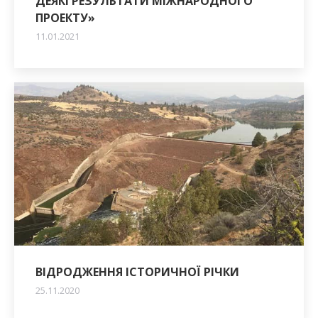
ДЕЯКІ РЕЗУЛЬТАТИ МІЖНАРОДНОГО
ПРОЕКТУ»
11.01.2021
ВІДРОДЖЕННЯ ІСТОРИЧНОЇ РІЧКИ
25.11.2020