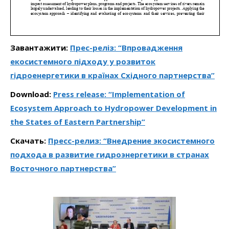
Завантажити:
Прес-реліз: “Впровадження
екосистемного підходу у розвиток
гідроенергетики в країнах Східного партнерства”
Download:
Press release: “Implementation of
Ecosystem Approach to Hydropower Development in
the States of Eastern Partnership”
Скачать:
Пресс-релиз: “Внедрение экосистемного
подхода в развитие гидроэнергетики в странах
Восточного партнерства”