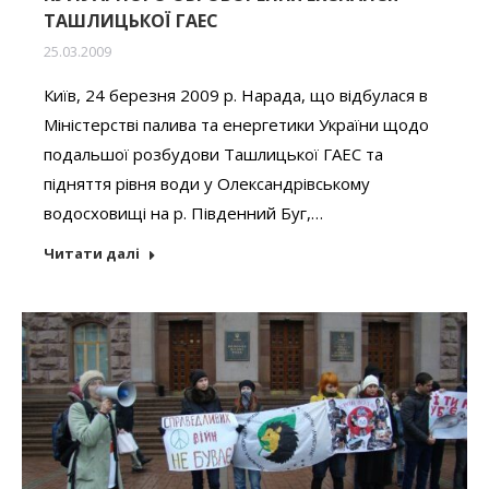
ТАШЛИЦЬКОЇ ГАЕС
25.03.2009
Київ, 24 березня 2009 р. Нарада, що відбулася в
Міністерстві палива та енергетики України щодо
подальшої розбудови Ташлицької ГАЕС та
підняття рівня води у Олександрівському
водосховищі на р. Південний Буг,…
Читати далі