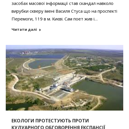
засобах масової інформації став скандал навколо
вирубки скверу імені Василя Стуса що на проспекті
Перемоги, 119 в м. Києві. Сам поет жив і…
Читати далі
ЕКОЛОГИ ПРОТЕСТУЮТЬ ПРОТИ
КУЛУАРНОГО ОБГОВОРЕННЯ ЕКСПАНСІЇ