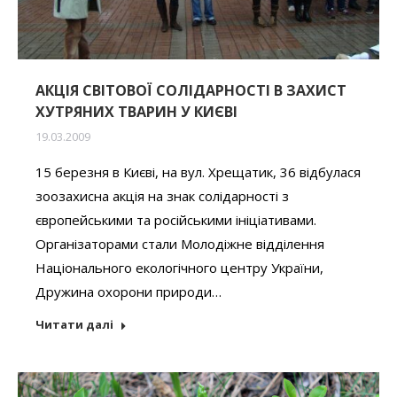
АКЦІЯ СВІТОВОЇ СОЛІДАРНОСТІ В ЗАХИСТ
ХУТРЯНИХ ТВАРИН У КИЄВІ
19.03.2009
15 березня в Києві, на вул. Хрещатик, 36 відбулася
зоозахисна акція на знак солідарності з
європейськими та російськими ініціативами.
Організаторами стали Молодіжне відділення
Національного екологічного центру України,
Дружина охорони природи…
Читати далі