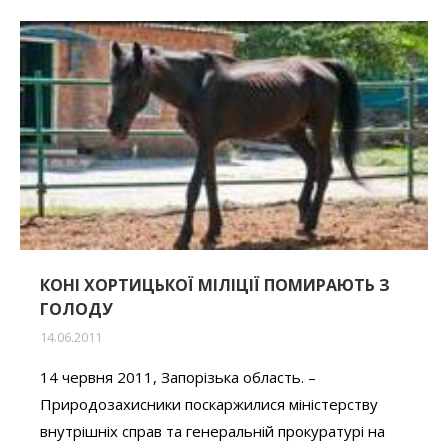
КОНІ ХОРТИЦЬКОЇ МІЛІЦІЇ ПОМИРАЮТЬ З
ГОЛОДУ
14.06.2011
14 червня 2011, Запорізька область. –
Природозахисники поскаржилися міністерству
внутрішніх справ та генеральній прокуратурі на