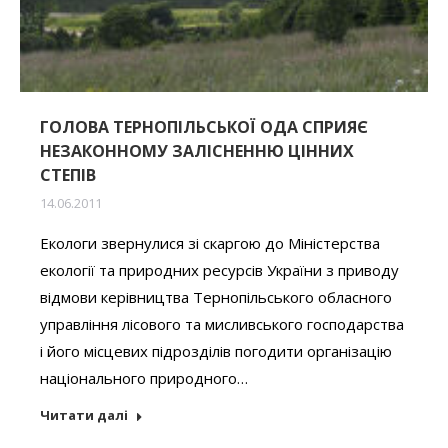
ГОЛОВА ТЕРНОПІЛЬСЬКОЇ ОДА СПРИЯЄ
НЕЗАКОННОМУ ЗАЛІСНЕННЮ ЦІННИХ
СТЕПІВ
14.06.2011
Екологи звернулися зі скаргою до Міністерства
екології та природних ресурсів України з приводу
відмови керівництва Тернопільського обласного
управління лісового та мисливського господарства
і його місцевих підрозділів погодити організацію
національного природного…
Читати далі