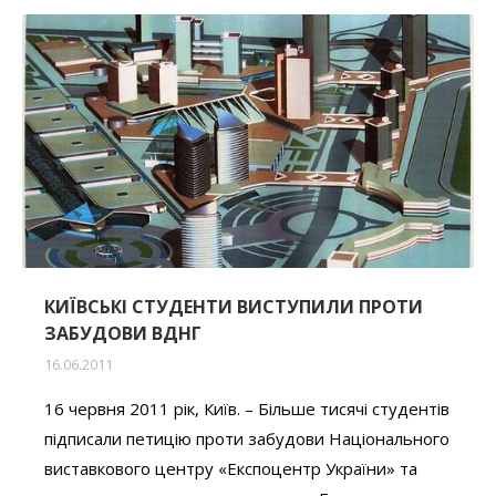
КИЇВСЬКІ СТУДЕНТИ ВИСТУПИЛИ ПРОТИ
ЗАБУДОВИ ВДНГ
16.06.2011
16 червня 2011 рік, Київ. – Більше тисячі студентів
підписали петицію проти забудови Національного
виставкового центру «Експоцентр України» та