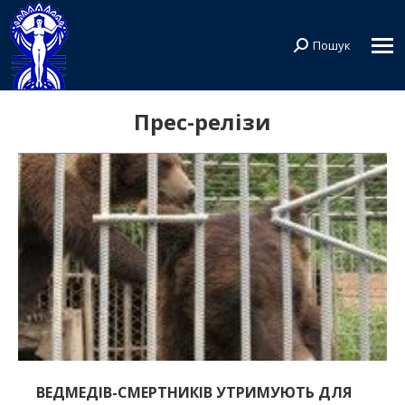
Пошук
Search:
Прес-релізи
ВЕДМЕДІВ-СМЕРТНИКІВ УТРИМУЮТЬ ДЛЯ