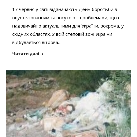
17 червня у світі відзначають День боротьби з
опустелюванням та посухою – проблемами, що є
надзвичайно актуальними для України, зокрема, у
східних областях. У всій степовій зоні України
відбувається вітрова…
Читати далі