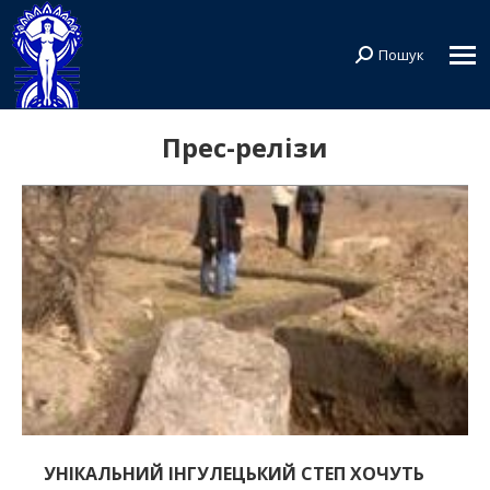
Пошук
Search:
Прес-релізи
УНІКАЛЬНИЙ ІНГУЛЕЦЬКИЙ СТЕП ХОЧУТЬ