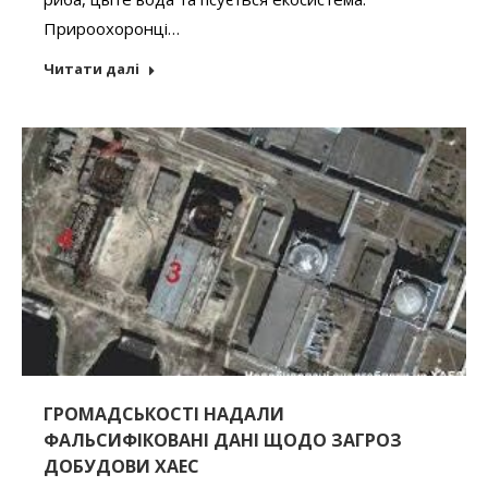
Прироохоронці…
Читати далі
ГРОМАДСЬКОСТІ НАДАЛИ
ФАЛЬСИФІКОВАНІ ДАНІ ЩОДО ЗАГРОЗ
ДОБУДОВИ ХАЕС