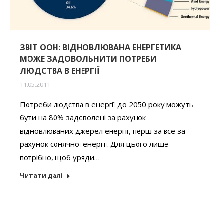
ЗВІТ ООН: ВІДНОВЛЮВАНА ЕНЕРГЕТИКА
МОЖЕ ЗАДОВОЛЬНИТИ ПОТРЕБИ
ЛЮДСТВА В ЕНЕРГІЇ
11.05.2011
Потреби людства в енергії до 2050 року можуть
бути на 80% задоволені за рахунок
відновлюваних джерел енергії, перш за все за
рахунок сонячної енергії. Для цього лише
потрібно, щоб уряди…
Читати далі