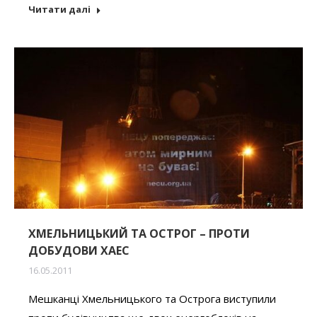
Читати далі
ХМЕЛЬНИЦЬКИЙ ТА ОСТРОГ – ПРОТИ
ДОБУДОВИ ХАЕС
16.05.2011
Мешканці Хмельницького та Острога виступили