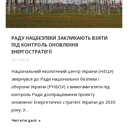
РАДУ НАЦБЕЗПЕКИ ЗАКЛИКАЮТЬ ВЗЯТИ
ПІД КОНТРОЛЬ ОНОВЛЕННЯ
ЕНЕРГОСТРАТЕГІЇ
12.11.2012
Національний екологічний центр України (НЕЦУ)
звернувся до Ради національної безпеки і
оборони України (РНБОУ) з вимогами взяти під
контроль Ради доопрацювання проекту
оновленої Енергетичної стратегії України до 2030
року. У…
Читати далі