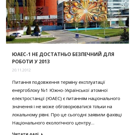
ЮАЕС-1 НЕ ДОСТАТНЬО БЕЗПЕЧНИЙ ДЛЯ
РОБОТИ У 2013
20.11.2012
Питання подовження терміну експлуатації
енергоблоку №1 Южно-Української атомної
електростанції (ЮАЕС) є питанням національного
значення і не може обговорюватися тільки на
локальному рівні. Про це сьогодні заявили фахівці
Національного екологічного центру…
Читати далі