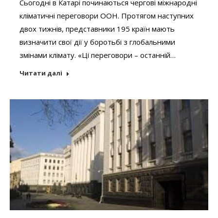
Сьогодні в Катарі починаються чергові міжнародні
кліматичні переговори ООН. Протягом наступних
двох тижнів, представники 195 країн мають
визначити свої дії у боротьбі з глобальними
змінами клімату. «Ці переговори – останній…
Читати далі