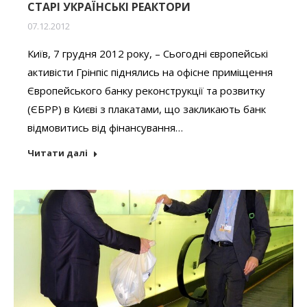
СТАРІ УКРАЇНСЬКІ РЕАКТОРИ
07.12.2012
Київ, 7 грудня 2012 року, – Сьогодні європейські
активісти Грінпіс піднялись на офісне приміщення
Європейського банку реконструкції та розвитку
(ЄБРР) в Києві з плакатами, що закликають банк
відмовитись від фінансування…
Читати далі