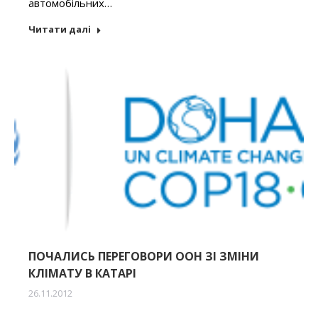
автомобільних…
Читати далі
ПОЧАЛИСЬ ПЕРЕГОВОРИ ООН ЗІ ЗМІНИ
КЛІМАТУ В КАТАРІ
26.11.2012