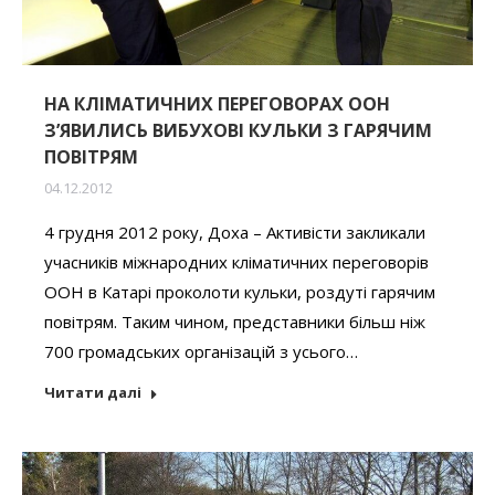
НА КЛІМАТИЧНИХ ПЕРЕГОВОРАХ ООН
З’ЯВИЛИСЬ ВИБУХОВІ КУЛЬКИ З ГАРЯЧИМ
ПОВІТРЯМ
04.12.2012
4 грудня 2012 року, Доха – Активісти закликали
учасників міжнародних кліматичних переговорів
ООН в Катарі проколоти кульки, роздуті гарячим
повітрям. Таким чином, представники більш ніж
700 громадських організацій з усього…
Читати далі