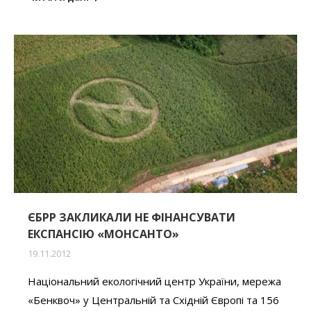
ЄБРР ЗАКЛИКАЛИ НЕ ФІНАНСУВАТИ
ЕКСПАНСІЮ «МОНСАНТО»
19.11.2012
Національний екологічний центр України, мережа
«Бенквоч» у Центральній та Східній Європі та 156