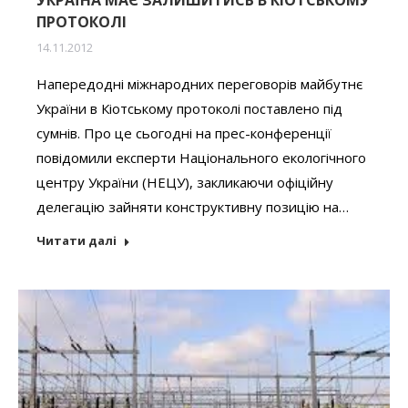
ПРОТОКОЛІ
14.11.2012
Напередодні міжнародних переговорів майбутнє
України в Кіотському протоколі поставлено під
сумнів. Про це сьогодні на прес-конференції
повідомили експерти Національного екологічного
центру України (НЕЦУ), закликаючи офіційну
делегацію зайняти конструктивну позицію на…
Читати далі