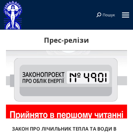
Пошук
Search:
Прес-релізи
ЗАКОН ПРО ЛІЧИЛЬНИК ТЕПЛА ТА ВОДИ В