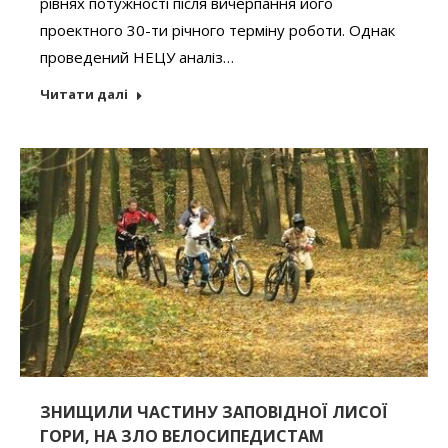
рівнях потужності після вичерпання його
проектного 30-ти річного терміну роботи. Однак
проведений НЕЦУ аналіз…
Читати далі
ЗНИЩИЛИ ЧАСТИНУ ЗАПОВІДНОЇ ЛИСОЇ
ГОРИ, НА ЗЛО ВЕЛОСИПЕДИСТАМ