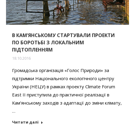
В КАМ’ЯНСЬКОМУ СТАРТУВАЛИ ПРОЕКТИ
ПО БОРОТЬБІ З ЛОКАЛЬНИМ
ПІДТОПЛЕННЯМ
18.10.2016
Громадська організація «Голос Природи» за
підтримки Національного екологічного центру
України (НЕЦУ) в рамках проекту Climate Forum
East II приступила до практичної реалізації в
Кам’янському заходів з адаптації до зміни клімату,
…
Читати далі