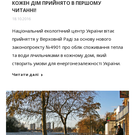
КОЖЕН ДІМ ПРИЙНЯТО В ПЕРШОМУ
ЧИТАННІ!
18.10.2016
Національний екологічний центр України вітає
прийняття у Верховній Раді за основу нового
законопроекту №4901 про облік споживання тепла
та води лічильниками в кожному домі, який
створить умови для енергонезалежності України.
Читати далі