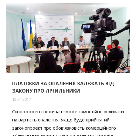
ПЛАТІЖКИ ЗА ОПАЛЕННЯ ЗАЛЕЖАТЬ ВІД
ЗАКОНУ ПРО ЛІЧИЛЬНИКИ
12.04.2017
Скоро кожен споживач зможе самостійно впливати
на вартість опалення, якщо буде прийнятий
законопроект про обов’язковість комерційного
обліку тепла та води. Про це заявили народні