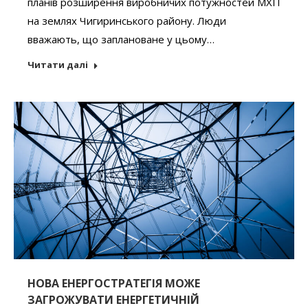
планів розширення виробничих потужностей МХП
на землях Чигиринського району. Люди
вважають, що заплановане у цьому…
Читати далі
НОВА ЕНЕРГОСТРАТЕГІЯ МОЖЕ
ЗАГРОЖУВАТИ ЕНЕРГЕТИЧНІЙ