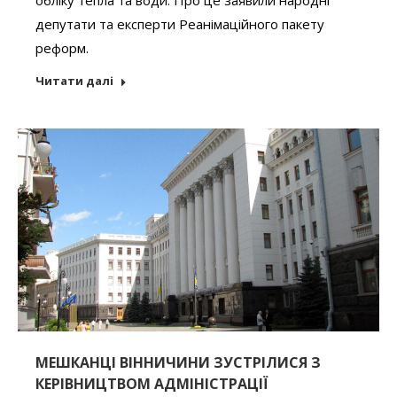
депутати та експерти Реанімаційного пакету
реформ.
Читати далі
МЕШКАНЦІ ВІННИЧИНИ ЗУСТРІЛИСЯ З
КЕРІВНИЦТВОМ АДМІНІСТРАЦІЇ