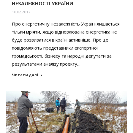
НЕЗАЛЕЖНОСТІ УКРАЇНИ
16.02.2017
Про енергетичну незалежність Україні лишається
тільки мріяти, якщо відновлювана енергетика не
буде розвиватися в країні активніше. Про це
повідомляють представники експертної
громадськості, бізнесу та народні депутати за
результатами аналізу проекту…
Читати далі