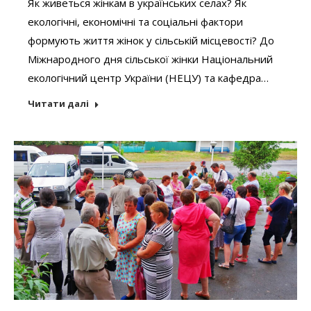
Як живеться жінкам в українських селах? Як
екологічні, економічні та соціальні фактори
формують життя жінок у сільській місцевості? До
Міжнародного дня сільської жінки Національний
екологічний центр України (НЕЦУ) та кафедра…
Читати далі