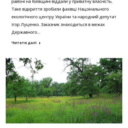
районі на Київщині віддали у приватну власність.
Таке відкриття зробили фахівці Нацоінального
екологічного центру України та народний депутат
Ігор Луценко. Заказник знаходиться в межах
Державного…
Читати далі