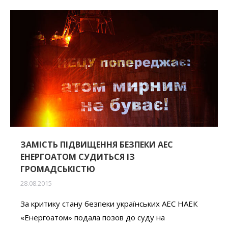
ЗАМІСТЬ ПІДВИЩЕННЯ БЕЗПЕКИ АЕС
ЕНЕРГОАТОМ СУДИТЬСЯ ІЗ
ГРОМАДСЬКІСТЮ
28.08.2015
За критику стану безпеки українських АЕС НАЕК
«Енергоатом» подала позов до суду на