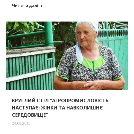
Читати далі
КРУГЛИЙ СТІЛ “АГРОПРОМИСЛОВІСТЬ
НАСТУПАЄ: ЖІНКИ ТА НАВКОЛИШНЄ
СЕРЕДОВИЩЕ”
24.09.2015