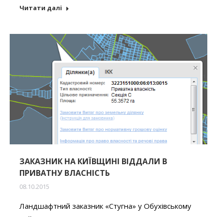
Читати далі
ЗАКАЗНИК НА КИЇВЩИНІ ВІДДАЛИ В
ПРИВАТНУ ВЛАСНІСТЬ
08.10.2015
Ландшафтний заказник «Стугна» у Обухівському