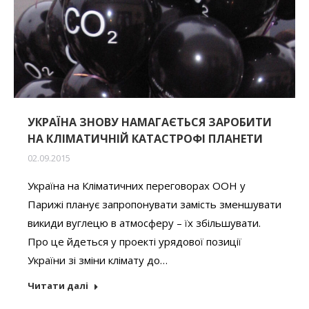
УКРАЇНА ЗНОВУ НАМАГАЄТЬСЯ ЗАРОБИТИ
НА КЛІМАТИЧНІЙ КАТАСТРОФІ ПЛАНЕТИ
02.09.2015
Україна на Кліматичних переговорах ООН у
Парижі планує запропонувати замість зменшувати
викиди вуглецю в атмосферу – їх збільшувати.
Про це йдеться у проекті урядової позиції
України зі зміни клімату до…
Читати далі