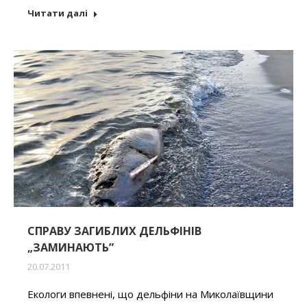
Читати далі
CПРАВУ ЗАГИБЛИХ ДЕЛЬФІНІВ
„ЗАМИНАЮТЬ”
20.07.2011
Екологи впевнені, що дельфіни на Миколаївщини