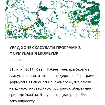
УРЯД ХОЧЕ СКАСУВАТИ ПРОГРАМУ З
ФОРМУВАННЯ ЕКОМЕРЕЖІ
21.07.2011
21 липня 2011, Київ. – Кабінет міністрів України
планує припинити виконання державної програми
формування національної екомережі, яка є мало
не єдиною інноваційною програмою збереження
природи України. Доручення щодо розробки
законопроекту…