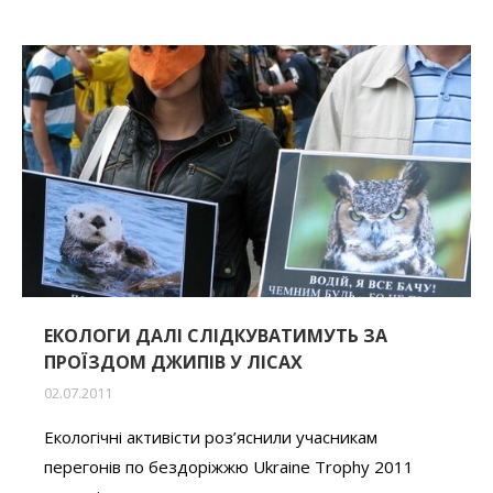
ЕКОЛОГИ ДАЛІ СЛІДКУВАТИМУТЬ ЗА
ПРОЇЗДОМ ДЖИПІВ У ЛІСАХ
02.07.2011
Екологічні активісти роз’яснили учасникам
перегонів по бездоріжжю Ukraine Trophy 2011