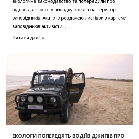
екологічне законодавство та попередили про
відповідальність у випадку заїздів на території
заповідників. Акцію із роздачею листівок з картами
заповідників активісти…
Читати далі
ЕКОЛОГИ ПОПЕРЕДЯТЬ ВОДІЇВ ДЖИПІВ ПРО