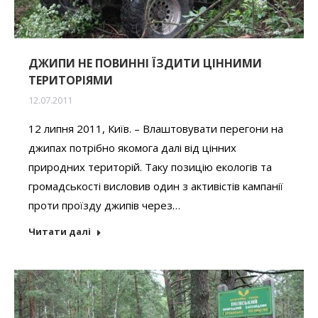
ДЖИПИ НЕ ПОВИННІ ЇЗДИТИ ЦІННИМИ
ТЕРИТОРІЯМИ
12.07.2011
12 липня 2011, Київ. – Влаштовувати перегони на
джипах потрібно якомога далі від цінних
природних територій. Таку позицію екологів та
громадськості висловив один з активістів кампанії
проти проїзду джипів через…
Читати далі