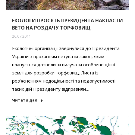
ЕКОЛОГИ ПРОСЯТЬ ПРЕЗИДЕНТА НАКЛАСТИ
ВЕТО НА РОЗДАЧУ ТОРФОВИЩ
26.07.2011
Екологічні організації звернулися до Президента
України з проханням ветувати закон, яким
планується дозволити вилучати особливо цінні
землі для розробки торфовищ. Листа із
роз’ясненням недоцільності та недопустимості
таких дій Президенту відправили…
Читати далі