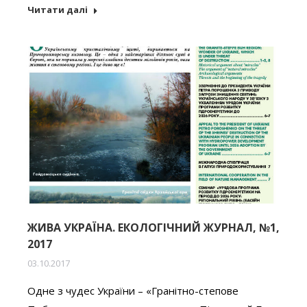
Читати далі
ЖИВА УКРАЇНА. ЕКОЛОГІЧНИЙ ЖУРНАЛ, №1,
2017
03.10.2017
Одне з чудес України – «Гранітно-степове