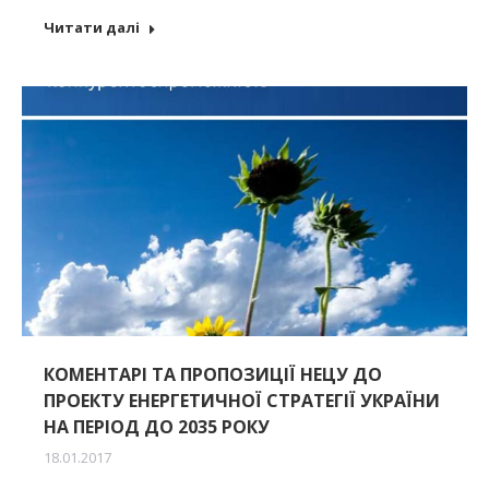
Читати далі
КОМЕНТАРІ ТА ПРОПОЗИЦІЇ НЕЦУ ДО
ПРОЕКТУ ЕНЕРГЕТИЧНОЇ СТРАТЕГІЇ УКРАЇНИ
НА ПЕРІОД ДО 2035 РОКУ
18.01.2017