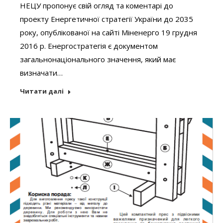
НЕЦУ пропонує свій огляд та коментарі до
проекту Енергетичної стратегії України до 2035
року, опублікованої на сайті Міненерго 19 грудня
2016 р. Енергостратегія є документом
загальнонаціонального значення, який має
визначати…
Читати далі