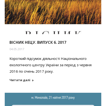
ВІСНИК НЕЦУ. ВИПУСК 6. 2017
04.05.2017
Короткий підсумок діяльності Національного
екологічного центру України за період з червня
2016 по січень 2017 року.
Читати далі