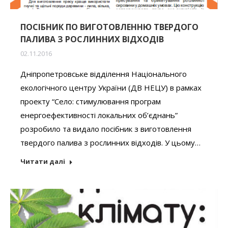
ПОСІБНИК ПО ВИГОТОВЛЕННЮ ТВЕРДОГО
ПАЛИВА З РОСЛИННИХ ВІДХОДІВ
02.11.2016
Дніпропетровське відділення Національного
екологічного центру України (ДВ НЕЦУ) в рамках
проекту “Село: стимулювання програм
енергоефективності локальних об’єднань”
розробило та видало посібник з виготовлення
твердого палива з рослинних відходів. У цьому…
Читати далі