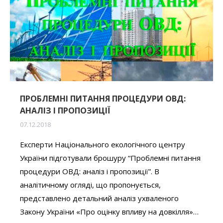
ПРОБЛЕМНІ ПИТАННЯ ПРОЦЕДУРИ ОВД:
АНАЛІЗ І ПРОПОЗИЦІЇ
07.12.2018
Експерти Національного екологічного центру
України підготували брошуру “Проблемні питання
процедури ОВД: аналіз і пропозиції”. В
аналітичному огляді, що пропонується,
представлено детальний аналіз ухваленого
Закону України «Про оцінку впливу на довкілля»…