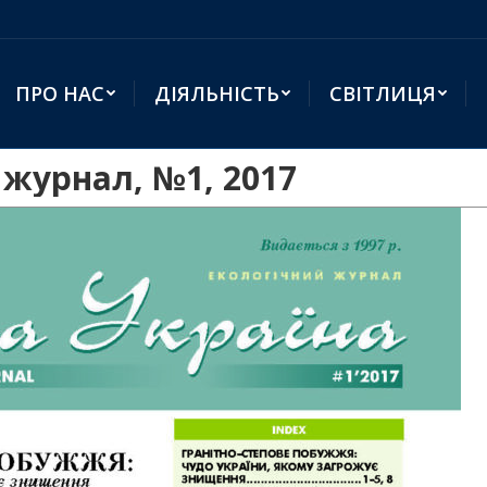
ПРО НАС
ДІЯЛЬНІСТЬ
СВІТЛИЦЯ
 журнал, №1, 2017