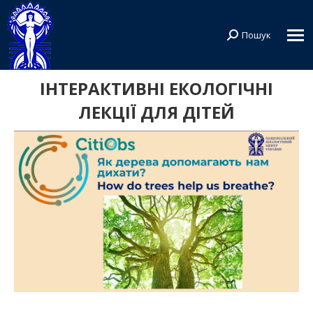
Пошук
Search:
ІНТЕРАКТИВНІ ЕКОЛОГІЧНІ
ЛЕКЦІЇ ДЛЯ ДІТЕЙ