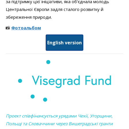
за підтримку цієї ініціативи, яка об’єднала молодь
Центральної Європи задля сталого розвитку й
збереження природи.
📸
Фотоальбом
English version
Проект співфінансується урядами Чехії, Угорщини,
Польщі та Словаччини через Вишеградські гранти