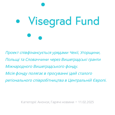
Проект співфінансується урядами Чехії, Угорщини,
Польщі та Словаччини через Вишеградські гранти
Міжнародного Вишеградського фонду.
Місія фонду полягає в просуванні ідей сталого
регіонального співробітництва в Центральній Європі.
Категорії:
Анонси
,
Гарячі новини
11.02.2025