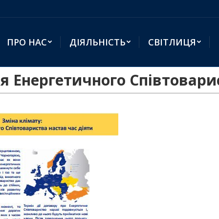
ПРО НАС
ДІЯЛЬНІСТЬ
СВІТЛИЦЯ
ля Енергетичного Співтовари