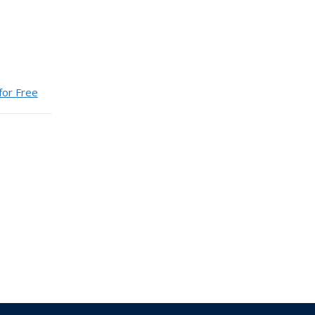
for Free