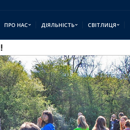
ПРО НАС
ДІЯЛЬНІСТЬ
СВІТЛИЦЯ
!