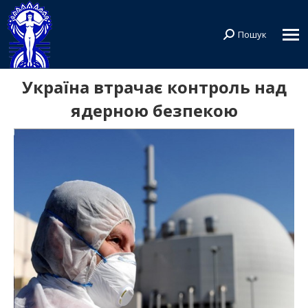
Пошук
Search:
Україна втрачає контроль над
ядерною безпекою