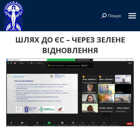
Пошук
Search:
ШЛЯХ ДО ЄС – ЧЕРЕЗ ЗЕЛЕНЕ
ВІДНОВЛЕННЯ