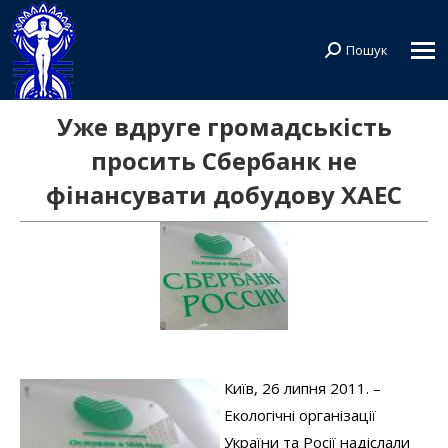
Пошук
Search:
Уже вдруге громадськість
просить Сбербанк не
фінансувати добудову ХАЕС
Київ, 26 липня 2011. –
Екологічні організації
України та Росії надіслали