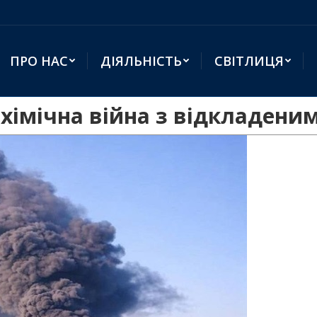
ПРО НАС
ДІЯЛЬНІСТЬ
СВІТЛИЦЯ
 хімічна війна з відкладени