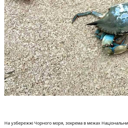
На узбережжі Чорного моря, зокрема в межах Національний