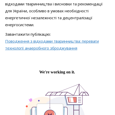
відходами тваринництва і висновки та рекомендації
для України, особливо в умовах необхідності
енергетичної незалежності та децентралізації
енергосистеми.
Завантажити публікацію:
Поводження з відходами тваринництва: переваги
технології анаеробного зброджування