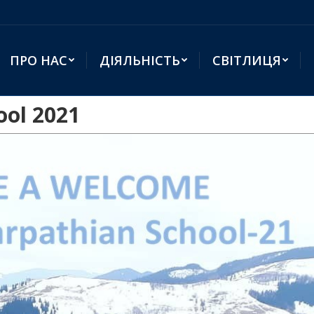
ПРО НАС
ДІЯЛЬНІСТЬ
СВІТЛИЦЯ
ool 2021