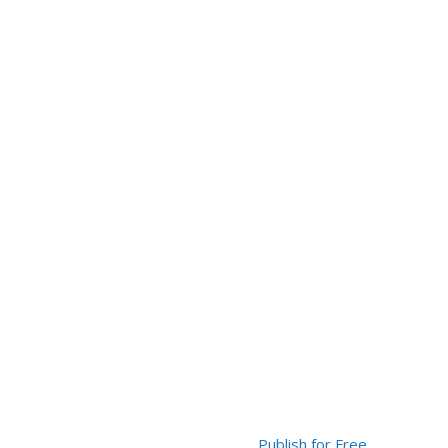
Publish for Free