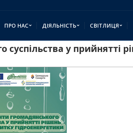
ПРО НАС
ДІЯЛЬНІСТЬ
СВІТЛИЦЯ
о суспільства у прийнятті 