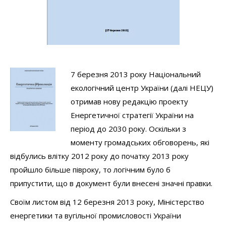
7 березня 2013 року Національний
екологічний центр України (далі НЕЦУ)
отримав нову редакцію проекту
Енергетичної стратегії України на
період до 2030 року. Оскільки з
моменту громадських обговорень, які
відбулись влітку 2012 року до початку 2013 року
пройшло більше півроку, то логічним було б
припустити, що в документ були внесені значні правки.
Своїм листом від 12 березня 2013 року, Міністерство
енергетики та вугільної промисловості України