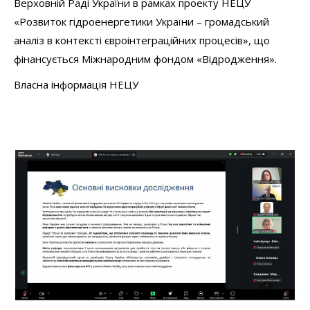
Верховній Раді України в рамках проекту НЕЦУ
«Розвиток гідроенергетики України – громадський
аналіз в контексті євроінтеграційних процесів», що
фінансується Міжнародним фондом «Відродження».
Власна інформація НЕЦУ