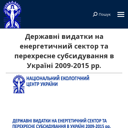
Пошук
Search:
Державні видатки на
енергетичний сектор та
перехресне субсидування в
Україні 2009-2015 рр.