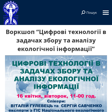
Пошук
Search:
Воркшоп “Цифрові технології в
задачах збору та аналізу
екологічної інформації”