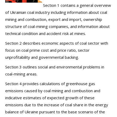
Section 1 contains a general overview
of Ukrainian coal industry including information about coal
mining and combustion, export and import, ownership
structure of coal-mining companies, and information about
technical condition and accident risk at mines.
Section 2 describes economic aspects of coal sector with
focus on coal prime cost and price ratio, sector
unprofitability and governmental backing.
Section 3 outlines social and environmental problems in
coal-mining areas.
Section 4 provides calculations of greenhouse gas
emissions caused by coal mining and combustion and
indicative estimates of expected growth of these
emissions due to the increase of coal share in the energy
balance of Ukraine pursuant to the base scenario of the