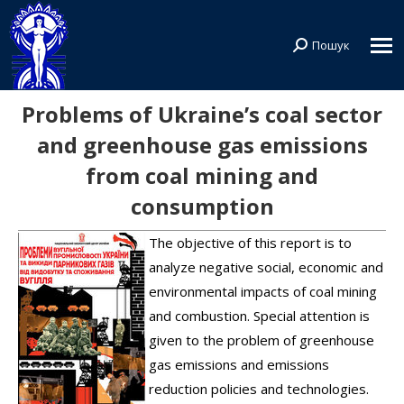
Пошук
Search:
Problems of Ukraine’s coal sector
and greenhouse gas emissions
from coal mining and
consumption
The objective of this report is to
analyze negative social, economic and
environmental impacts of coal mining
and combustion. Special attention is
given to the problem of greenhouse
gas emissions and emissions
reduction policies and technologies.