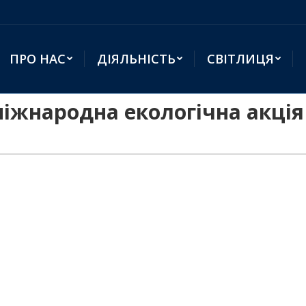
ПРО НАС
ДІЯЛЬНІСТЬ
СВІТЛИЦЯ
іжнародна екологічна акція